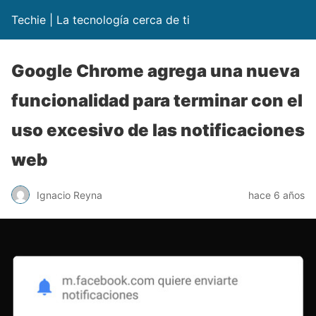
Techie | La tecnología cerca de ti
Google Chrome agrega una nueva
funcionalidad para terminar con el
uso excesivo de las notificaciones
web
Ignacio Reyna
hace 6 años