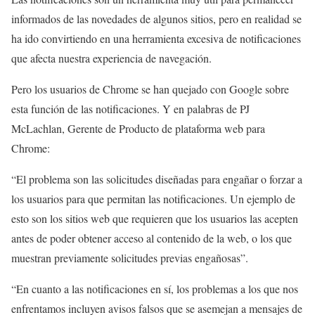
informados de las novedades de algunos sitios, pero en realidad se
ha ido convirtiendo en una herramienta excesiva de notificaciones
que afecta nuestra experiencia de navegación.
Pero los usuarios de Chrome se han quejado con Google sobre
esta función de las notificaciones. Y en palabras de PJ
McLachlan, Gerente de Producto de plataforma web para
Chrome:
“El problema son las solicitudes diseñadas para engañar o forzar a
los usuarios para que permitan las notificaciones. Un ejemplo de
esto son los sitios web que requieren que los usuarios las acepten
antes de poder obtener acceso al contenido de la web, o los que
muestran previamente solicitudes previas engañosas”.
“En cuanto a las notificaciones en sí, los problemas a los que nos
enfrentamos incluyen avisos falsos que se asemejan a mensajes de