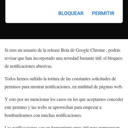
Si eres un usuario de la release Beta de Google Chrome , podrás
revisar que han incorporado una novedad bastante útil: el bloqueo
de notificaciones abusivas.
Todos hemos sufrido la tortura de las constantes solicitudes de
permisos para mostrar notificaciones, en multitud de páginas web.
Y esto por no mencionar los casos en los que aceptamos conceder
este permiso y las webs se aprovechan para empezar a
bombardearnos con muchas notificaciones.
Las notificaciones son un herramienta muy útil para permanecer