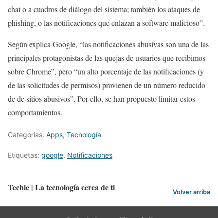
chat o a cuadros de diálogo del sistema; también los ataques de
phishing, o las notificaciones que enlazan a software malicioso”.
Según explica Google, “las notificaciones abusivas son una de las
principales protagonistas de las quejas de usuarios que recibimos
sobre Chrome”, pero “un alto porcentaje de las notificaciones (y
de las solicitudes de permisos) provienen de un número reducido
de de sitios abusivos”. Por ello, se han propuesto limitar estos
comportamientos.
Categorías:
Apps
,
Tecnología
Etiquetas:
google
,
Notificaciones
Techie | La tecnología cerca de ti
Volver arriba