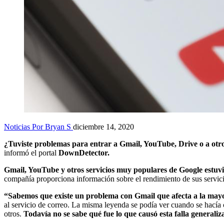
Noticias
Por Bryan S
diciembre 14, 2020
¿Tuviste problemas para entrar a Gmail, YouTube, Drive o a otro
informó el portal
DownDetector.
Gmail, YouTube y otros servicios muy populares de Google estuvi
compañía proporciona información sobre el rendimiento de sus servici
“Sabemos que existe un problema con Gmail que afecta a la mayor
al servicio de correo. La misma leyenda se podía ver cuando se hacía 
otros.
Todavía no se sabe qué fue lo que causó esta falla generaliz