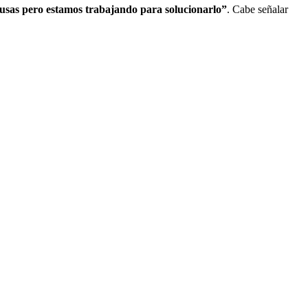
usas pero estamos trabajando para solucionarlo”
. Cabe señalar