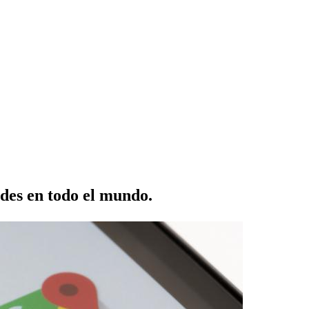
ades en todo el mundo.