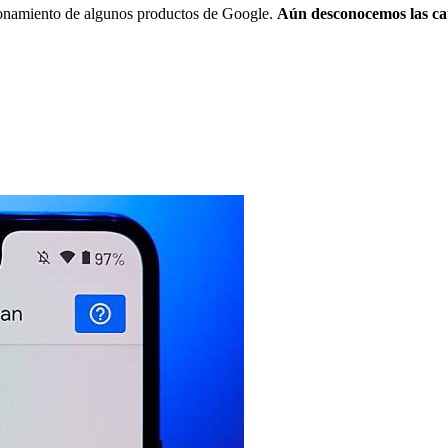
cionamiento de algunos productos de Google.
Aún desconocemos las ca