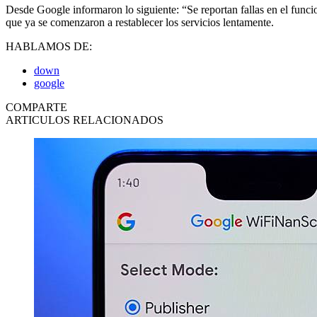
Desde Google informaron lo siguiente: “Se reportan fallas en el fun
que ya se comenzaron a restablecer los servicios lentamente.
HABLAMOS DE:
down
google
COMPARTE
ARTICULOS RELACIONADOS