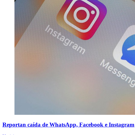
Reportan caída de WhatsApp, Facebook e Instagram