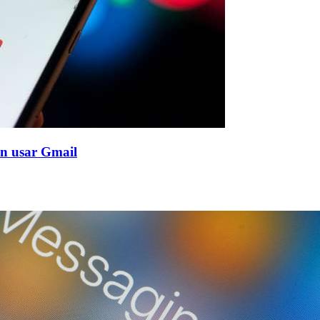
en usar Gmail