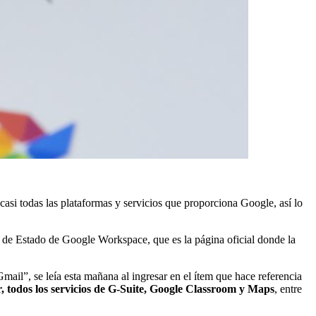
si todas las plataformas y servicios que proporciona Google, así lo
 de Estado de Google Workspace, que es la página oficial donde la
ail”, se leía esta mañana al ingresar en el ítem que hace referencia
 todos los servicios de G-Suite, Google Classroom y Maps
, entre