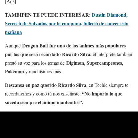
[Ads]
TAMBIPEN TE PUEDE INTERESAR:
Dustin Diamond,
Screech de Salvados por la campana, falleció de cancer esta
mañana
Dragon Ball fue uno de los animes más populares
Aunque
por los que será recordado Ricardo Silva,
el intérprete también
Digimon, Supercampeones,
prestó su voz para los temas de
Pokémon
y muchísimos más.
Descansa en paz querido Ricardo Silva
, en Techie siempre te
“No importa lo que
recordaremos y como tú nos enseñaste:
suceda siempre el ánimo mantendré”.