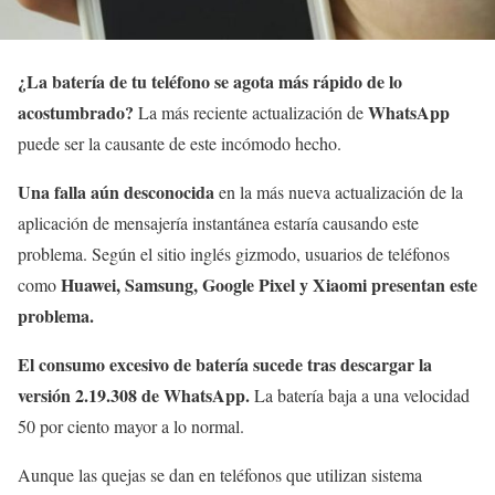
¿La batería de tu teléfono se agota más rápido de lo
acostumbrado?
WhatsApp
La más reciente actualización de
puede ser la causante de este incómodo hecho.
Una falla aún desconocida
en la más nueva actualización de la
aplicación de mensajería instantánea estaría causando este
problema. Según el sitio inglés gizmodo, usuarios de teléfonos
Huawei, Samsung, Google Pixel y Xiaomi presentan este
como
problema.
El consumo excesivo de batería sucede tras descargar la
versión 2.19.308 de WhatsApp.
La batería baja a una velocidad
50 por ciento mayor a lo normal.
Aunque las quejas se dan en teléfonos que utilizan sistema