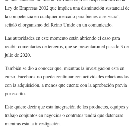
Ley de Empresas 2002 que implica una disminución sustancial de
la competencia en cualquier mercado para bienes o servicio”,
señaló el organismo del Reino Unido en un comunicado.
Las autoridades en este momento están abriendo el caso para
recibir comentarios de terceros, que se presentaron el pasado 3 de
julio de 2020.
También se dio a conocer que, mientras la investigación está en
curso, Facebook no puede continuar con actividades relacionadas
con la adquisición, a menos que cuente con la aprobación previa
por escrito.
Esto quiere decir que esta integración de los productos, equipos y
trabajo conjuntos en negocios o contratos tendrá que detenerse
mientras esta la investigación.