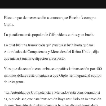
Hace un par de meses se dio a conocer que Facebook compro
Giphy.
La plataforma más popular de Gifs, videos cortos y en bucle.
La cual fue una transacción que parecía ir bien hasta que las
Autoridades de Competencia y Mercados del Reino Unido, dijo
que iniciará una investigación al respecto.
Y es que de acuerdo con ambas compañías la transacción por 400
millones dólares está orientada a que Giphy se integrará al equipo
de Instagram.
“La Autoridad de Competencia y Mercados está considerando si
es, o puede ser, que esta transacción haya resultado en la creación
de una situación de fusión relevante bajo las disposiciones de la