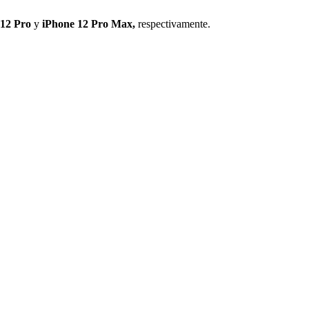
 12 Pro
y
iPhone 12 Pro Max,
respectivamente.