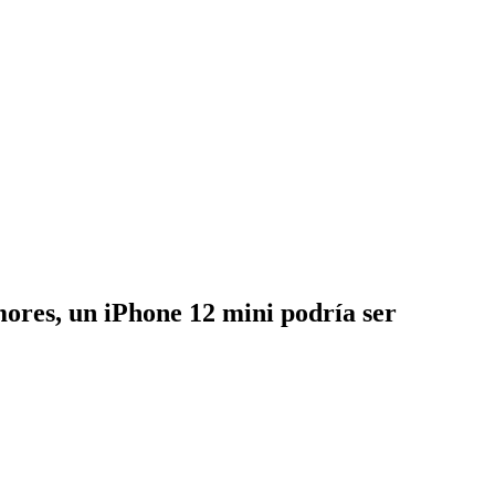
mores, un iPhone 12 mini podría ser