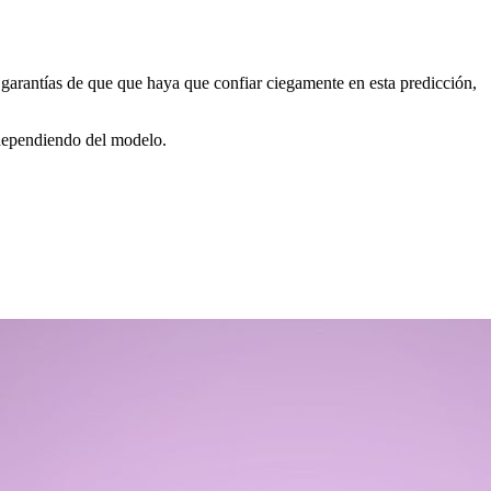
arantías de que que haya que confiar ciegamente en esta predicción,
dependiendo del modelo.