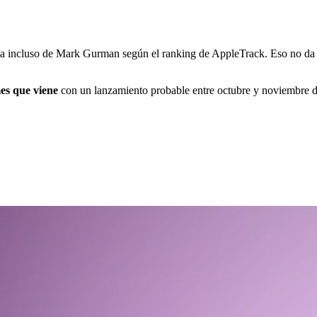
ma incluso de Mark Gurman según el ranking de AppleTrack. Eso no da g
es que viene
con un lanzamiento probable entre octubre y noviembre 