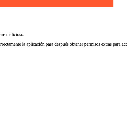
are malicioso.
rrectamente la aplicación para después obtener permisos extras para acc