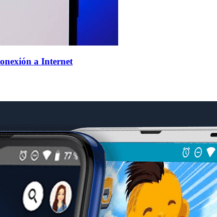
onexión a Internet