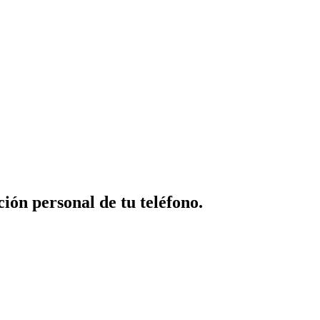
ión personal de tu teléfono.