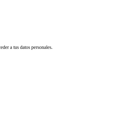
eder a tus datos personales.