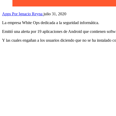
Apps
Por Ignacio Reyna
julio 31, 2020
La empresa White Ops dedicada a la seguridad informática.
Emitió una alerta por 19 aplicaciones de Android que contienen softw
Y las cuales engañan a los usuarios diciendo que no se ha instalado co