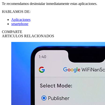
Te recomendamos desinstalar inmediatamente estas aplicaciones.
HABLAMOS DE:
Aplicaciones
smartphone
COMPARTE
ARTICULOS RELACIONADOS