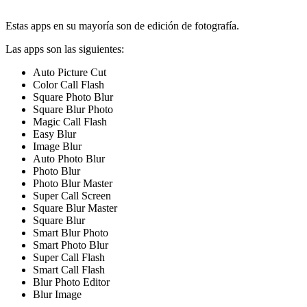
Estas apps en su mayoría son de edición de fotografía.
Las apps son las siguientes:
Auto Picture Cut
Color Call Flash
Square Photo Blur
Square Blur Photo
Magic Call Flash
Easy Blur
Image Blur
Auto Photo Blur
Photo Blur
Photo Blur Master
Super Call Screen
Square Blur Master
Square Blur
Smart Blur Photo
Smart Photo Blur
Super Call Flash
Smart Call Flash
Blur Photo Editor
Blur Image