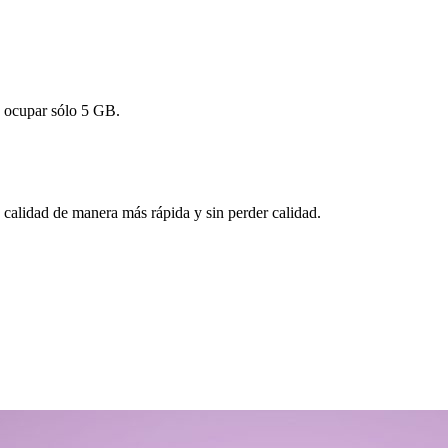
a ocupar sólo 5 GB.
 calidad de manera más rápida y sin perder calidad.