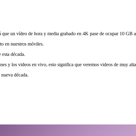
irá que un vídeo de hora y media grabado en 4K pase de ocupar 10 GB 
o en nuestros móviles.
e esta década.
nes y los videos en vivo, esto significa que veremos videos de muy alta
a nueva década.