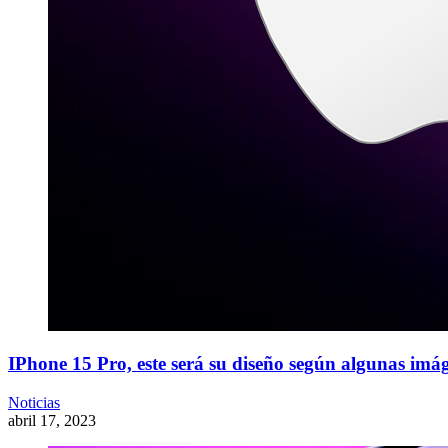
IPhone 15 Pro, este será su diseño según algunas imág
Noticias
abril 17, 2023