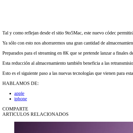
Tal y como reflejan desde el sitio 9to5Mac, este nuevo códec permit
Ya sólo con esto nos ahorraremos una gran cantidad de almacenamient
Preparados para el streaming en 8K que se pretende lanzar a finales d
Esta reducción al almacenamiento también beneficia a las retransmisio
Esto es el siguiente paso a las nuevas tecnologías que vienen para est
HABLAMOS DE:
apple
iphone
COMPARTE
ARTICULOS RELACIONADOS