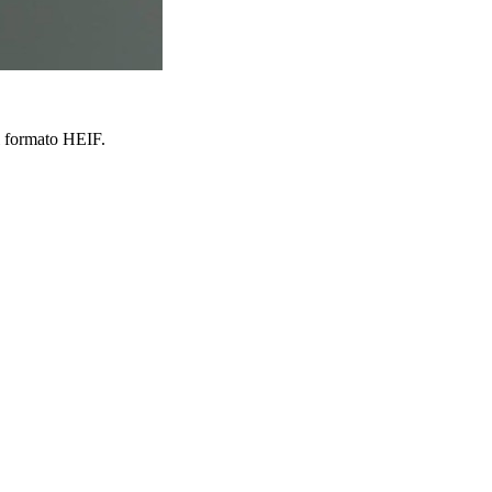
l formato HEIF.