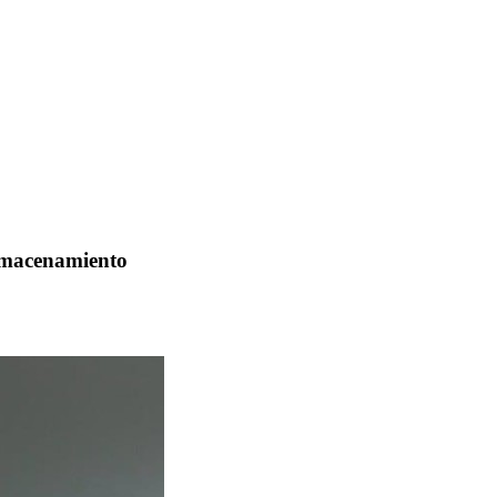
almacenamiento