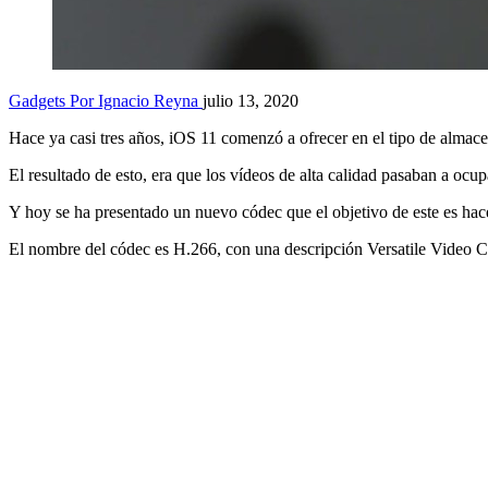
Gadgets
Por Ignacio Reyna
julio 13, 2020
Hace ya casi tres años, iOS 11 comenzó a ofrecer en el tipo de alma
El resultado de esto, era que los vídeos de alta calidad pasaban a ocup
Y hoy se ha presentado un nuevo códec que el objetivo de este es hac
El nombre del códec es H.266, con una descripción Versatile Video