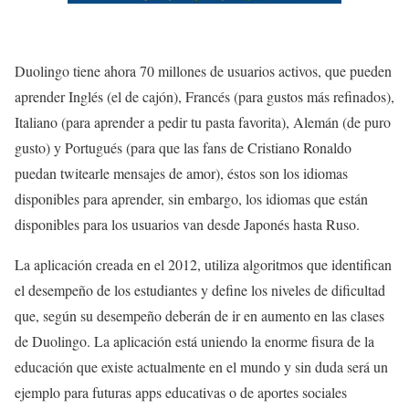
Duolingo tiene ahora 70 millones de usuarios activos, que pueden
aprender Inglés (el de cajón), Francés (para gustos más refinados),
Italiano (para aprender a pedir tu pasta favorita), Alemán (de puro
gusto) y Portugués (para que las fans de Cristiano Ronaldo
puedan twitearle mensajes de amor), éstos son los idiomas
disponibles para aprender, sin embargo, los idiomas que están
disponibles para los usuarios van desde Japonés hasta Ruso.
La aplicación creada en el 2012, utiliza algoritmos que identifican
el desempeño de los estudiantes y define los niveles de dificultad
que, según su desempeño deberán de ir en aumento en las clases
de Duolingo. La aplicación está uniendo la enorme fisura de la
educación que existe actualmente en el mundo y sin duda será un
ejemplo para futuras apps educativas o de aportes sociales