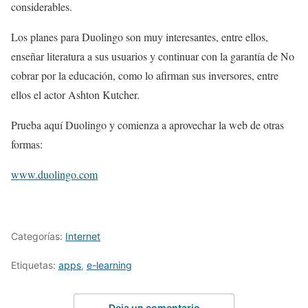
considerables.
Los planes para Duolingo son muy interesantes, entre ellos,
enseñar literatura a sus usuarios y continuar con la garantía de No
cobrar por la educación, como lo afirman sus inversores, entre
ellos el actor Ashton Kutcher.
Prueba aquí Duolingo y comienza a aprovechar la web de otras
formas:
www.duolingo.com
Categorías:
Internet
Etiquetas:
apps
,
e-learning
Deja un comentario