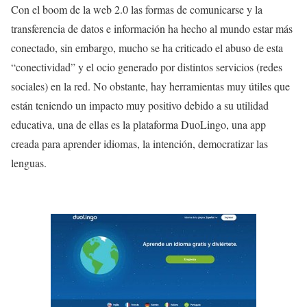
Con el boom de la web 2.0 las formas de comunicarse y la
transferencia de datos e información ha hecho al mundo estar más
conectado, sin embargo, mucho se ha criticado el abuso de esta
“conectividad” y el ocio generado por distintos servicios (redes
sociales) en la red. No obstante, hay herramientas muy útiles que
están teniendo un impacto muy positivo debido a su utilidad
educativa, una de ellas es la plataforma DuoLingo, una app
creada para aprender idiomas, la intención, democratizar las
lenguas.