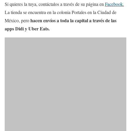
Si quieres la tuya, contáctalos a través de su página en
Facebook.
La tienda se encuentra en la colonia Portales en la Ciudad de
hacen envíos a toda la capital a través de las
México, pero
apps Didi y Uber Eats.