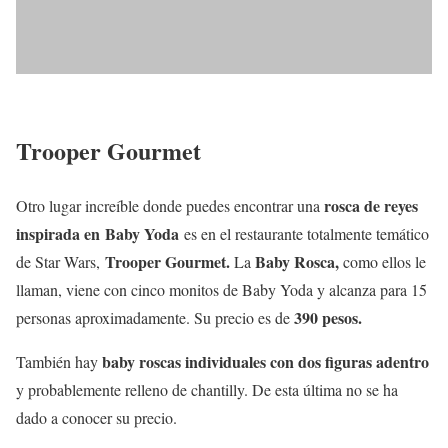
Trooper Gourmet
rosca de reyes
Otro lugar increíble donde puedes encontrar una
inspirada en Baby Yoda
es en el restaurante totalmente temático
Trooper Gourmet.
Baby Rosca,
de Star Wars,
La
como ellos le
llaman, viene con cinco monitos de Baby Yoda y alcanza para 15
390 pesos.
personas aproximadamente. Su precio es de
baby roscas individuales con dos figuras adentro
También hay
y probablemente relleno de chantilly. De esta última no se ha
dado a conocer su precio.