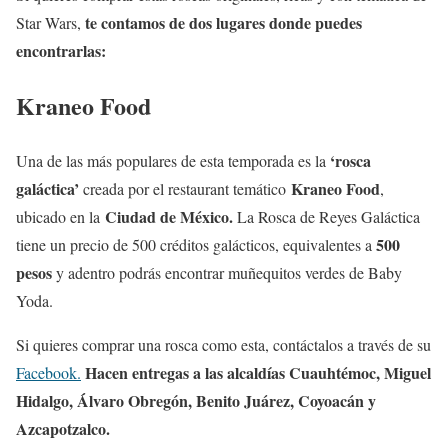
te contamos de dos lugares donde puedes
Star Wars,
encontrarlas:
Kraneo Food
‘rosca
Una de las más populares de esta temporada es la
galáctica’
Kraneo Food
creada por el restaurant temático
,
Ciudad de México.
ubicado en la
La Rosca de Reyes Galáctica
500
tiene un precio de 500 créditos galácticos, equivalentes a
pesos
y adentro podrás encontrar muñequitos verdes de Baby
Yoda.
Si quieres comprar una rosca como esta, contáctalos a través de su
Hacen entregas a las alcaldías Cuauhtémoc, Miguel
Facebook.
Hidalgo, Álvaro Obregón, Benito Juárez, Coyoacán y
Azcapotzalco.