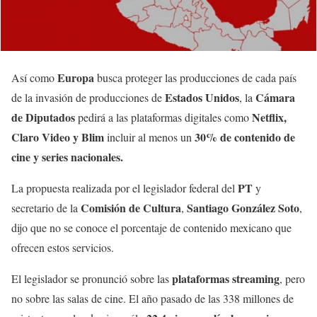
Europa
Así como
busca proteger las producciones de cada país
Estados Unidos
Cámara
de la invasión de producciones de
, la
de Diputados
Netflix,
pedirá a las plataformas digitales como
Claro Video y Blim
30% de contenido de
incluir al menos un
cine y series nacionales.
PT
La propuesta realizada por el legislador federal del
y
Comisión de Cultura
Santiago González Soto
secretario de la
,
,
dijo que no se conoce el porcentaje de contenido mexicano que
ofrecen estos servicios.
plataformas streaming
El legislador se pronunció sobre las
, pero
no sobre las salas de cine. El año pasado de las 338 millones de