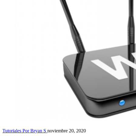
Tutoriales
Por Bryan S
noviembre 20, 2020