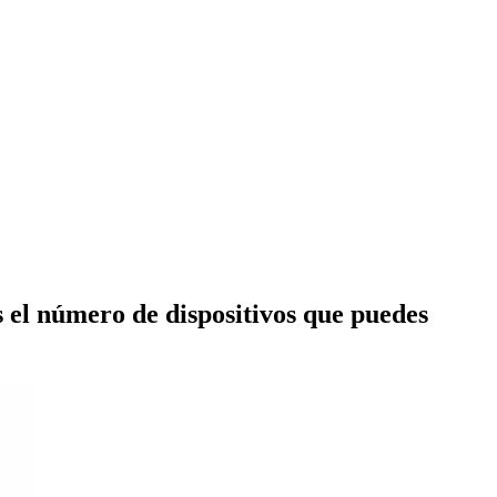
 el número de dispositivos que puedes