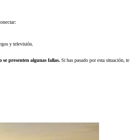
onectar:
gos y televisión.
 se presenten algunas fallas.
Si has pasado por esta situación, te