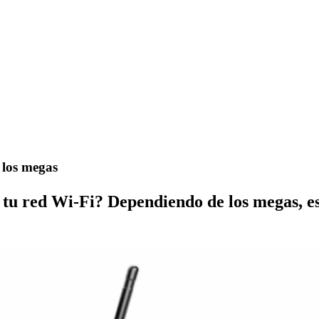
 los megas
 tu red Wi-Fi? Dependiendo de los megas, es