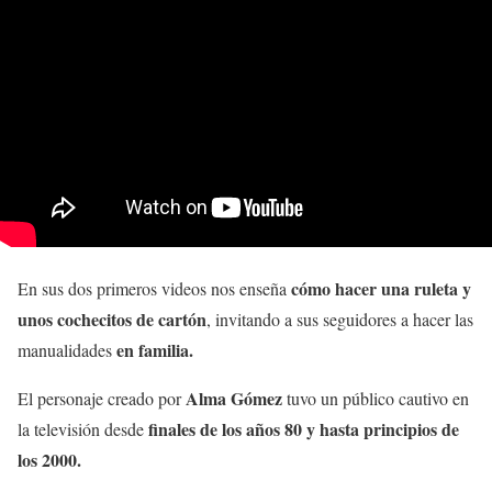
cómo hacer una ruleta y
En sus dos primeros videos nos enseña
unos cochecitos de cartón
, invitando a sus seguidores a hacer las
en familia.
manualidades
Alma Gómez
El personaje creado por
tuvo un público cautivo en
finales de los años 80 y hasta principios de
la televisión desde
los 2000.