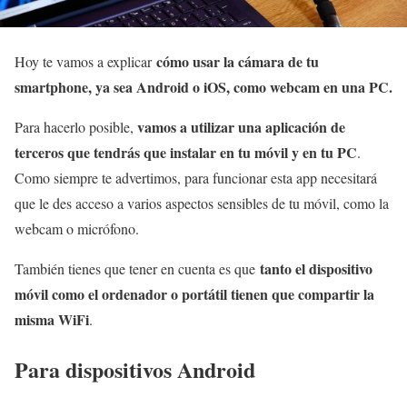
cómo usar la cámara de tu
Hoy te vamos a explicar
smartphone, ya sea Android o iOS, como webcam en una PC.
vamos a utilizar una aplicación de
Para hacerlo posible,
terceros que tendrás que instalar en tu móvil y en tu PC
.
Como siempre te advertimos, para funcionar esta app necesitará
que le des acceso a varios aspectos sensibles de tu móvil, como la
webcam o micrófono.
tanto el dispositivo
También tienes que tener en cuenta es que
móvil como el ordenador o portátil tienen que compartir la
misma WiFi
.
Para dispositivos Android