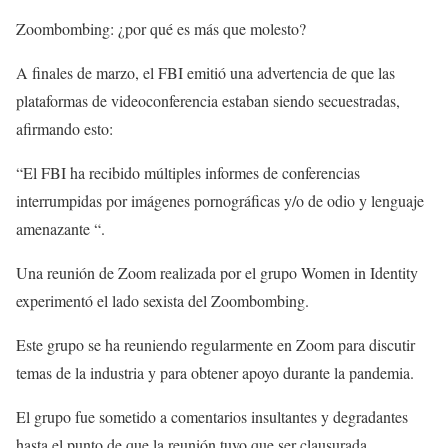
Zoombombing: ¿por qué es más que molesto?
A finales de marzo, el FBI emitió una advertencia de que las
plataformas de videoconferencia estaban siendo secuestradas,
afirmando esto:
“El FBI ha recibido múltiples informes de conferencias
interrumpidas por imágenes pornográficas y/o de odio y lenguaje
amenazante “.
Una reunión de Zoom realizada por el grupo Women in Identity
experimentó el lado sexista del Zoombombing.
Este grupo se ha reuniendo regularmente en Zoom para discutir
temas de la industria y para obtener apoyo durante la pandemia.
El grupo fue sometido a comentarios insultantes y degradantes
hasta el punto de que la reunión tuvo que ser clausurada.