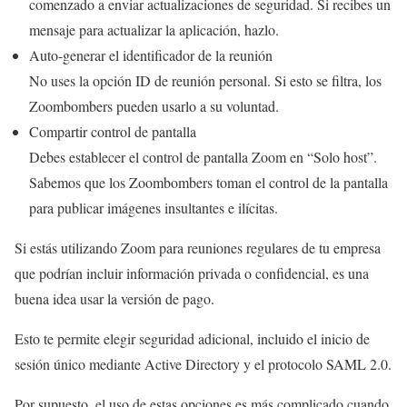
comenzado a enviar actualizaciones de seguridad. Si recibes un
mensaje para actualizar la aplicación, hazlo.
Auto-generar el identificador de la reunión
No uses la opción ID de reunión personal. Si esto se filtra, los
Zoombombers pueden usarlo a su voluntad.
Compartir control de pantalla
Debes establecer el control de pantalla Zoom en “Solo host”.
Sabemos que los Zoombombers toman el control de la pantalla
para publicar imágenes insultantes e ilícitas.
Si estás utilizando Zoom para reuniones regulares de tu empresa
que podrían incluir información privada o confidencial, es una
buena idea usar la versión de pago.
Esto te permite elegir seguridad adicional, incluido el inicio de
sesión único mediante Active Directory y el protocolo SAML 2.0.
Por supuesto, el uso de estas opciones es más complicado cuando