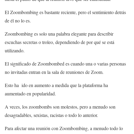
El Zoombombing es bastante reciente, pero el sentimiento detrás
de él no lo es.
Zoombombing es solo una palabra elegante para describir
escuchas secretas o troleo, dependiendo de por qué se está
utilizando.
El significado de Zoombombed es cuando una o varias personas
no invitadas entran en la sala de reuniones de Zoom.
Esto ha ido en aumento a medida que la plataforma ha
aumentado en popularidad.
A veces, los zoombombs son molestos, pero a menudo son
desagradables, sexistas, racistas o todo lo anterior.
Para afectar una reunión con Zoombombing, a menudo todo lo