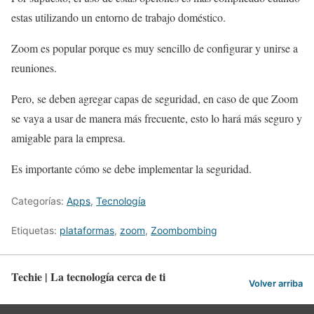
estas
utilizando un entorno de trabajo doméstico.
Zoom es popular porque es muy sencillo de configurar y unirse a
reuniones.
Pero, se deben agregar capas de seguridad, en caso de que Zoom
se vaya a usar de manera más frecuente, esto lo hará más seguro y
amigable para la empresa.
Es importante cómo se debe implementar la seguridad.
Categorías:
Apps
,
Tecnología
Etiquetas:
plataformas
,
zoom
,
Zoombombing
Techie | La tecnología cerca de ti
Volver arriba