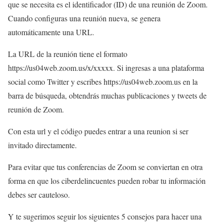
que se necesita es el identificador (ID) de una reunión de Zoom.
Cuando configuras una reunión nueva, se genera
automáticamente una URL.
La URL de la reunión tiene el formato
https://us04web.zoom.us/x/xxxxx. Si ingresas a una plataforma
social como Twitter y escribes https://us04web.zoom.us en la
barra de búsqueda, obtendrás muchas publicaciones y tweets de
reunión de Zoom.
Con esta url y el código puedes entrar a una reunion si ser
invitado directamente.
Para evitar que tus conferencias de Zoom se conviertan en otra
forma en que los ciberdelincuentes pueden robar tu información
debes ser cauteloso.
Y te sugerimos seguir los siguientes 5 consejos para hacer una