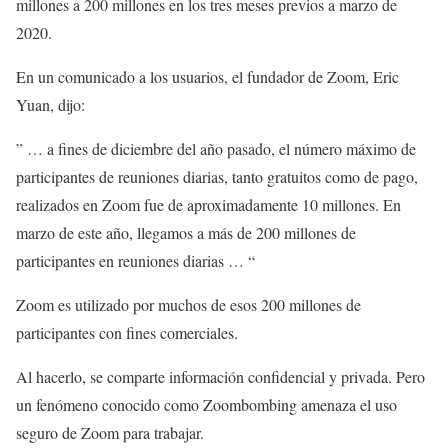
millones a 200 millones en los tres meses previos a marzo de
2020.
En un comunicado a los usuarios, el fundador de Zoom, Eric
Yuan, dijo:
” … a fines de diciembre del año pasado, el número máximo de
participantes de reuniones diarias, tanto gratuitos como de pago,
realizados en Zoom fue de aproximadamente 10 millones. En
marzo de este año, llegamos a más de 200 millones de
participantes en reuniones diarias … “
Zoom es utilizado por muchos de esos 200 millones de
participantes con fines comerciales.
Al hacerlo, se comparte información confidencial y privada. Pero
un fenómeno conocido como Zoombombing amenaza el uso
seguro de Zoom para trabajar.