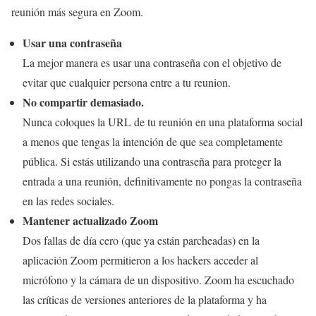
reunión más segura en Zoom.
Usar una contraseña
La mejor manera es usar una contraseña con el objetivo de
evitar que cualquier persona entre a tu reunion.
No compartir demasiado.
Nunca coloques la URL de tu reunión en una plataforma social
a menos que tengas la intención de que sea completamente
pública. Si estás utilizando una contraseña para proteger la
entrada a una reunión, definitivamente no pongas la contraseña
en las redes sociales.
Mantener actualizado Zoom
Dos fallas de día cero (que ya están parcheadas) en la
aplicación Zoom permitieron a los hackers acceder al
micrófono y la cámara de un dispositivo. Zoom ha escuchado
las críticas de versiones anteriores de la plataforma y ha