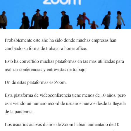
Probablemente este año ha sido donde muchas empresas han
cambiado su forma de trabajar a home office.
Esto ha convertido muchas plataformas en las más utilizadas para
realizar conferencias y entrevistas de trabajo.
Un de estas plataformas es Zoom.
Esta plataforma de videoconferencia tiene menos de 10 años, pero
está viendo un número récord de usuarios nuevos desde la llegada
de la pandemia.
Los usuarios activos diarios de Zoom habían aumentado de 10