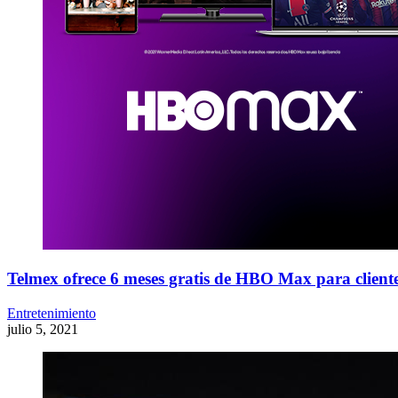
Telmex ofrece 6 meses gratis de HBO Max para cliente
Entretenimiento
julio 5, 2021