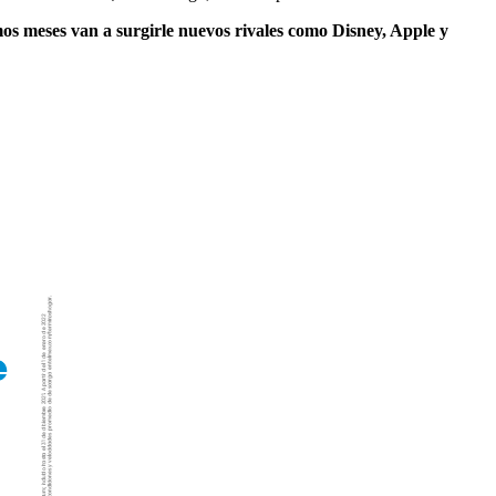
mos meses van a surgirle nuevos rivales como Disney, Apple y