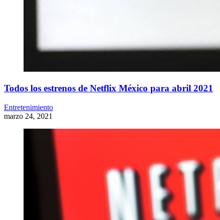
Todos los estrenos de Netflix México para abril 2021
Entretenimiento
marzo 24, 2021