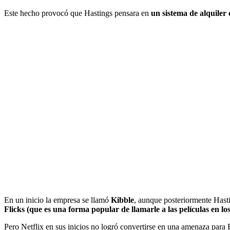
Este hecho provocó que Hastings pensara en
un sistema de alquiler 
En un inicio la empresa se llamó
Kibble
, aunque posteriormente Has
Flicks (que es una forma popular de llamarle a las películas en l
Pero Netflix en sus inicios no logró convertirse en una amenaza para 