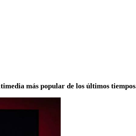
timedia más popular de los últimos tiempos