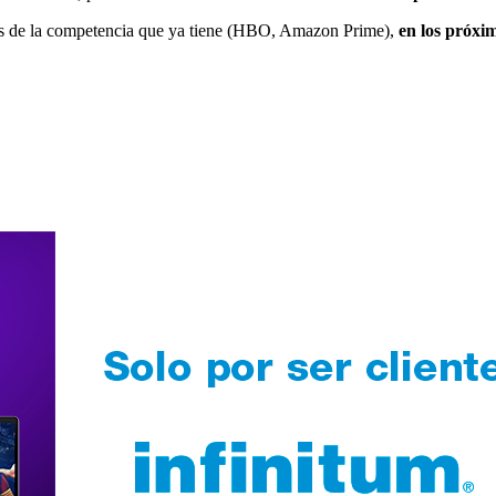
más de la competencia que ya tiene (HBO, Amazon Prime),
en los próxi