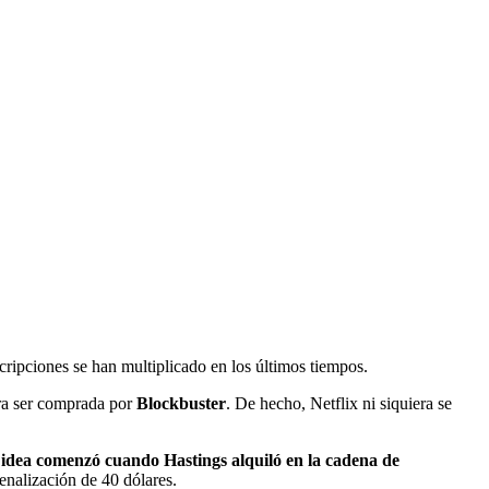
cripciones se han multiplicado en los últimos tiempos.
ara ser comprada por
Blockbuster
. De hecho, Netflix ni siquiera se
 idea comenzó cuando Hastings alquiló en la cadena de
penalización de 40 dólares.