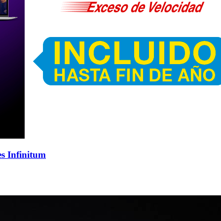
s Infinitum