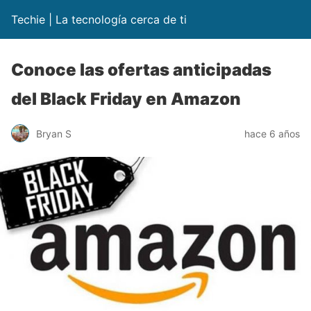
Techie | La tecnología cerca de ti
Conoce las ofertas anticipadas
del Black Friday en Amazon
Bryan S
hace 6 años