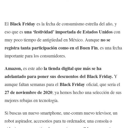
Black Friday
El
es la fecha de consumismo estrella del año, y
una ‘festividad’ importada de Estados Unidos
eso que es
con
no se
muy poco tiempo de antigüedad en México. Aunque
registra tanta participación como en el Buen Fin
, es una fecha
importante para los consumidores.
Amazon,
la tienda digital que más se ha
es este año
adelantado para poner sus descuentos del Black Friday.
Y
Black Friday
aunque faltan semanas para el
oficial, que sería el
27 de noviembre de 2020
; ya hemos hecho una selección de sus
mejores rebajas en tecnología.
Si buscas un nuevo smartphone, une-comm nuevo televisor, un
robot aspirador, accesorios para tu ordenador, una consola o