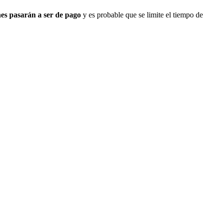
es pasarán a ser de pago
y es probable que se limite el tiempo de