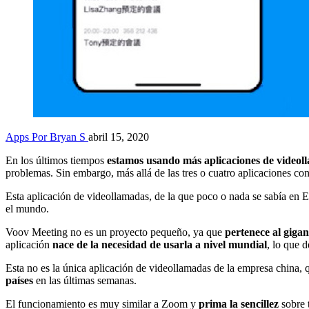
Apps
Por Bryan S
abril 15, 2020
En los últimos tiempos
estamos usando más aplicaciones de video
problemas. Sin embargo, más allá de las tres o cuatro aplicaciones co
Esta aplicación de videollamadas, de la que poco o nada se sabía en Es
el mundo.
Voov Meeting no es un proyecto pequeño, ya que
pertenece al giga
aplicación
nace de la necesidad de usarla a nivel mundial
, lo que 
Esta no es la única aplicación de videollamadas de la empresa china
países
en las últimas semanas.
El funcionamiento es muy similar a Zoom y
prima la sencillez
sobre 