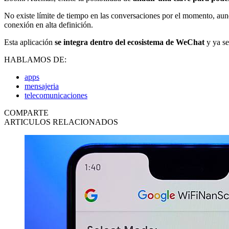
No existe límite de tiempo en las conversaciones por el momento, au
conexión en alta definición.
Esta aplicación
se integra dentro del ecosistema de WeChat
y ya s
HABLAMOS DE:
apps
mensajeria
telecomunicaciones
COMPARTE
ARTICULOS RELACIONADOS