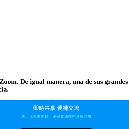
 Zoom. De igual manera, una de sus grandes
ia.