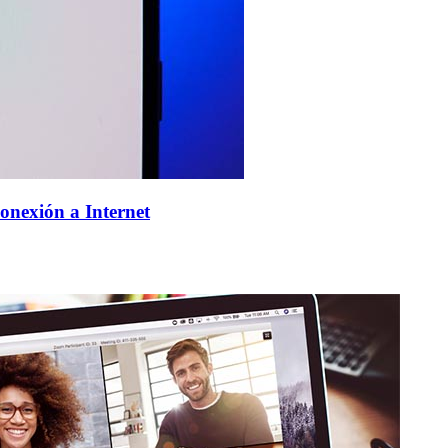
onexión a Internet