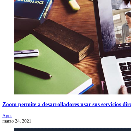
Zoom permite a desarrolladores usar sus servicios dir
Apps
marzo 24, 2021