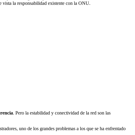
 vista la responsabilidad existente con la ONU.
erencia
. Pero la estabilidad y conectividad de la red son las
istradores, uno de los grandes problemas a los que se ha enfrentado