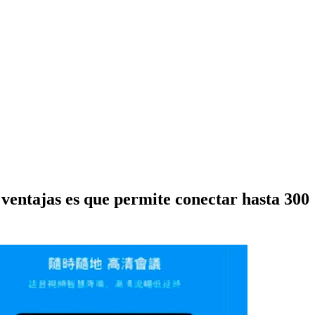
 ventajas es que permite conectar hasta 300