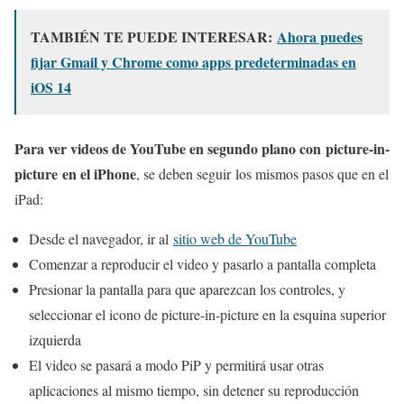
TAMBIÉN TE PUEDE INTERESAR:
Ahora puedes
fijar Gmail y Chrome como apps predeterminadas en
iOS 14
Para ver videos de YouTube en segundo plano con picture-in-
picture en el iPhone
, se deben seguir los mismos pasos que en el
iPad:
Desde el navegador, ir al
sitio web de YouTube
Comenzar a reproducir el video y pasarlo a pantalla completa
Presionar la pantalla para que aparezcan los controles, y
seleccionar el icono de picture-in-picture en la esquina superior
izquierda
El video se pasará a modo PiP y permitirá usar otras
aplicaciones al mismo tiempo, sin detener su reproducción