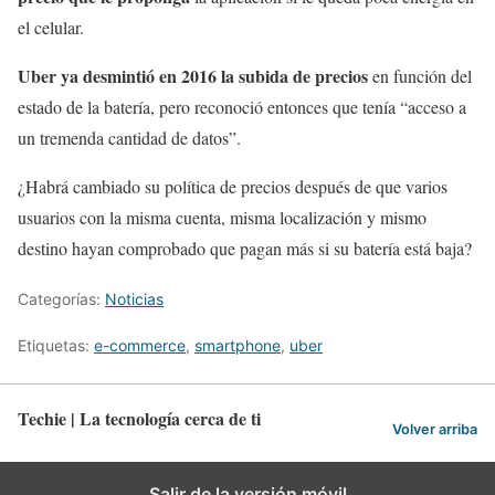
el celular.
Uber ya desmintió en 2016 la subida de precios
en función del
estado de la batería, pero reconoció entonces que tenía “acceso a
un tremenda cantidad de datos”.
¿Habrá cambiado su política de precios después de que varios
usuarios con la misma cuenta, misma localización y mismo
destino hayan comprobado que pagan más si su batería está baja?
Categorías:
Noticias
Etiquetas:
e-commerce
,
smartphone
,
uber
Techie | La tecnología cerca de ti
Volver arriba
Salir de la versión móvil