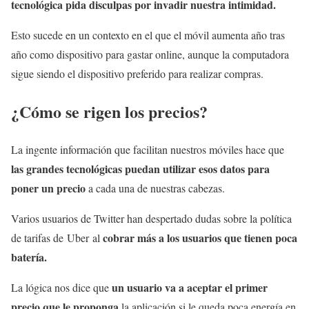
tecnológica pida disculpas por invadir nuestra intimidad.
Esto sucede en un contexto en el que el móvil aumenta año tras
año como dispositivo para gastar online, aunque la computadora
sigue siendo el dispositivo preferido para realizar compras.
¿Cómo se rigen los precios?
La ingente información que facilitan nuestros móviles hace que
las grandes tecnológicas puedan utilizar esos datos para
poner un precio
a cada una de nuestras cabezas.
Varios usuarios de Twitter han despertado dudas sobre la política
cobrar más a los usuarios que tienen poca
de tarifas de Uber al
batería.
un usuario va a aceptar el primer
La lógica nos dice que
precio que le proponga
la aplicación si le queda poca energía en