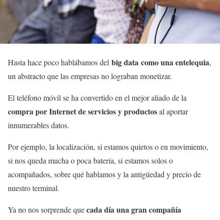
big data como una entelequia
Hasta hace poco hablábamos del
,
un abstracto que las empresas no lograban monetizar.
El teléfono móvil se ha convertido en el mejor aliado de la
compra por Internet de servicios y productos
al aportar
innumerables datos.
Por ejemplo, la localización, si estamos quietos o en movimiento,
si nos queda mucha o poca batería, si estamos solos o
acompañados, sobre qué hablamos y la antigüedad y precio de
nuestro terminal.
cada día una gran compañía
Ya no nos sorprende que