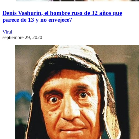
Denis Vashurin, el hombre ruso de 32 años que
parece de 13 y no envejece7
Viral
septiembre 29, 2020