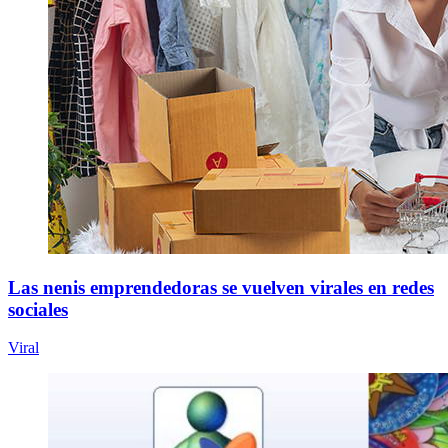
Las nenis emprendedoras se vuelven virales en redes
sociales
Viral