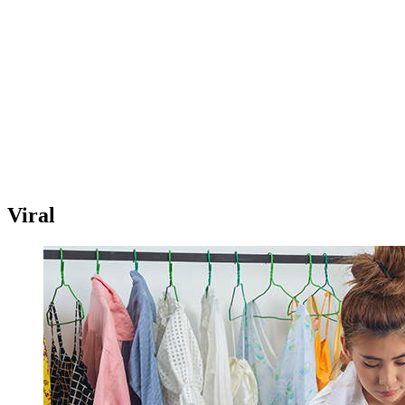
Viral