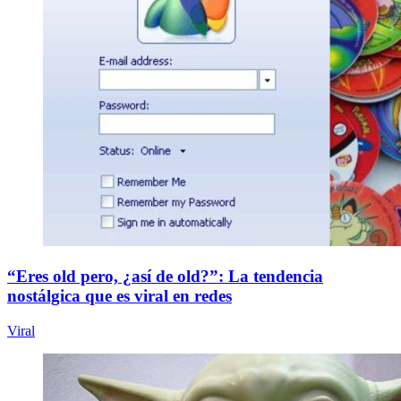
“Eres old pero, ¿así de old?”: La tendencia
nostálgica que es viral en redes
Viral