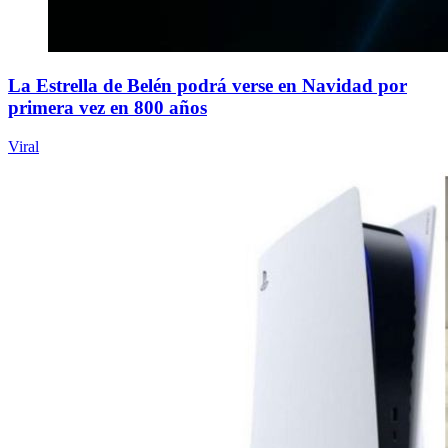
La Estrella de Belén podrá verse en Navidad por
primera vez en 800 años
Viral