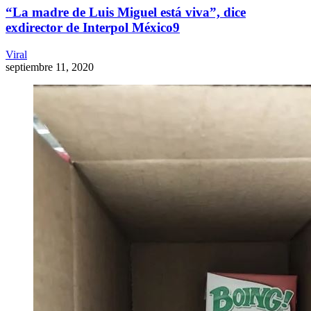
“La madre de Luis Miguel está viva”, dice
exdirector de Interpol México9
Viral
septiembre 11, 2020