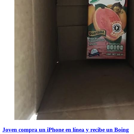
Joven compra un iPhone en línea y recibe un Boing