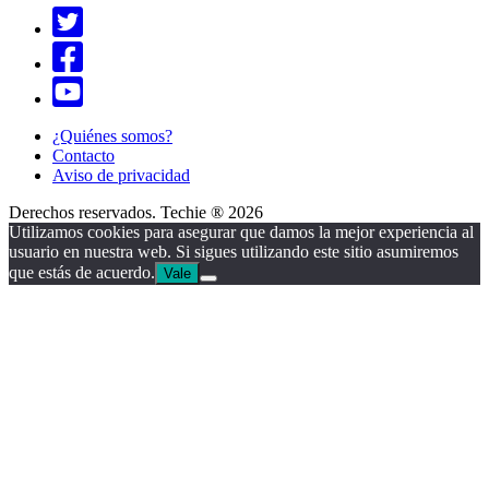
¿Quiénes somos?
Contacto
Aviso de privacidad
Derechos reservados. Techie ® 2026
Utilizamos cookies para asegurar que damos la mejor experiencia al
usuario en nuestra web. Si sigues utilizando este sitio asumiremos
que estás de acuerdo.
Vale