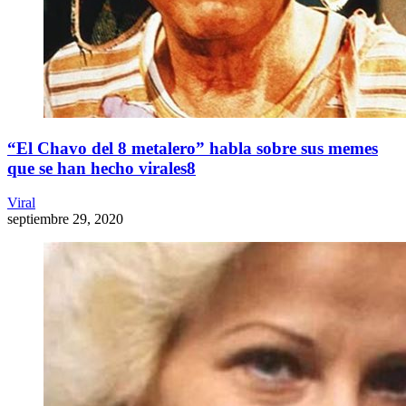
“El Chavo del 8 metalero” habla sobre sus memes
que se han hecho virales8
Viral
septiembre 29, 2020