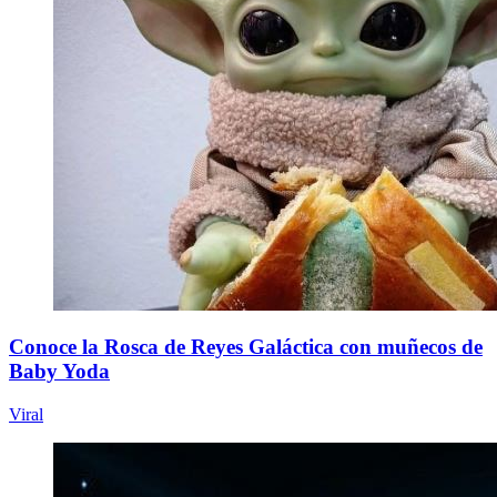
Conoce la Rosca de Reyes Galáctica con muñecos de
Baby Yoda
Viral