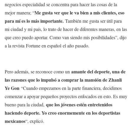
negocios especialidad se concentra para hacer las cosas de la
Me gusta ver que le va bien a mis clientes, eso
mejor manera; “
para mí es lo más importante.
También me gusta ser útil para
mi ciudad y mi país, lo trato de hacer de diferentes maneras, en las
que creo puedo aportar. Como van siendo mis posibilidades”, dijo
a la revista Fortune en español el año pasado.
amante del deporte, una de
Pero además, se reconoce como un
las razones que lo impulsó a comprar la mansión de Zhanli
Ye Gon
“Cuando empezamos en la parte financiera, decidimos
comenzar a apoyar pequeños proyectos enfocados en esto. Es muy
que los jóvenes estén entretenidos
bueno para la ciudad,
haciendo deporte. Yo creo enormemente en los deportistas
mexicanos
“, explicó.