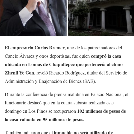
El empresario Carlos Bremer
, uno de los patrocinadores del
compró la casa
Canelo Álvarez y otros deportistas, fue quien
ubicada en Lomas de Chapultepec que pertenecía al chino
Zhenli Ye Gon
, reveló Ricardo Rodríguez, titular del Servicio de
Administración y Enajenación de Bienes (SAE).
Durante la conferencia de prensa matutina en Palacio Nacional, el
funcionario destacó que en la cuarta subasta realizada este
102 millones de pesos de
domingo en Los Pinos se recuperaron
la casa valuada en 95 millones de pesos.
el inmueble no será utilizado de
También indicaron que