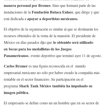
manera personal por Bremer.
Sino que formará parte de las
Fundación Butaca Enlace
instalaciones de la
, que dirige y que
apoyar a deportistas mexicanos.
está dedicada a
El objetivo de la organización es similar al que se destinarán los
recursos obtenidos de la venta de la mansión. El presidente de
lo obtenido será utilizado
México en días pasados dijo que
en becas para los medallistas de los Juegos
Panamericanos
,
evento deportivo que terminó ayer 11 de agosto.
Carlos Bremer
es una figura reconocida en el mundo
empresarial mexicano no sólo por haber creado la compañía más
rentable en el sector financiero. Su participación en el
Shark Tank México también ha impulsado su
programa
imagen pública.
El empresario se define como un un hombre que en su sector de