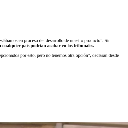
stábamos en proceso del desarrollo de nuestro producto”. Sin
n cualquier país podrían acabar en los tribunales.
cionados por esto, pero no tenemos otra opción”, declaran desde