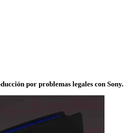
oducción por problemas legales con Sony.