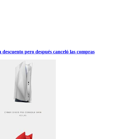
n descuento pero después canceló las compras