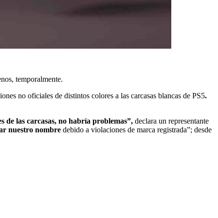
enos, temporalmente.
nes no oficiales de distintos colores a las carcasas blancas de PS5
.
s de las carcasas, no habría problemas”,
declara un representante
iar nuestro nombre
debido a violaciones de marca registrada”; desde