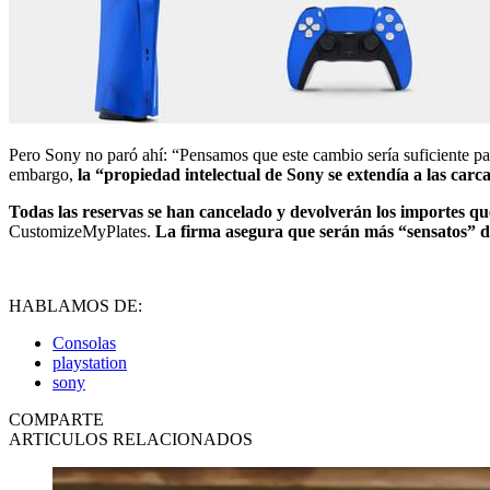
Pero Sony no paró ahí: “Pensamos que este cambio sería suficiente p
embargo,
la “propiedad intelectual de Sony se extendía a las carca
Todas las reservas se han cancelado y devolverán los importes que
CustomizeMyPlates.
La firma asegura que serán más “sensatos” d
HABLAMOS DE:
Consolas
playstation
sony
COMPARTE
ARTICULOS RELACIONADOS