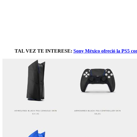
TAL VEZ TE INTERESE:
Sony México ofreció la PS5 co