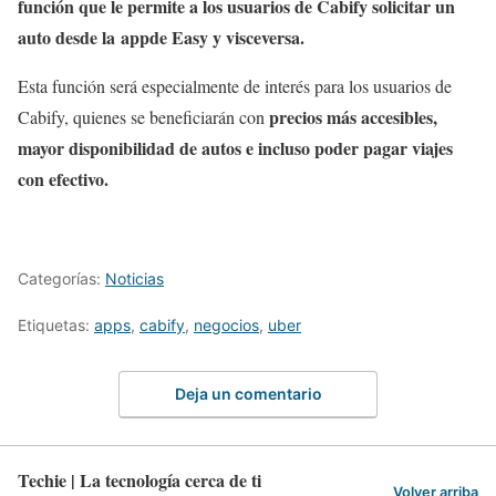
función que le permite a los usuarios de Cabify solicitar un
auto desde la appde Easy y visceversa.
Esta función será especialmente de interés para los usuarios de
precios más accesibles,
Cabify, quienes se beneficiarán con
mayor disponibilidad de autos e incluso poder pagar viajes
con efectivo.
Categorías:
Noticias
Etiquetas:
apps
,
cabify
,
negocios
,
uber
Deja un comentario
Techie | La tecnología cerca de ti
Volver arriba