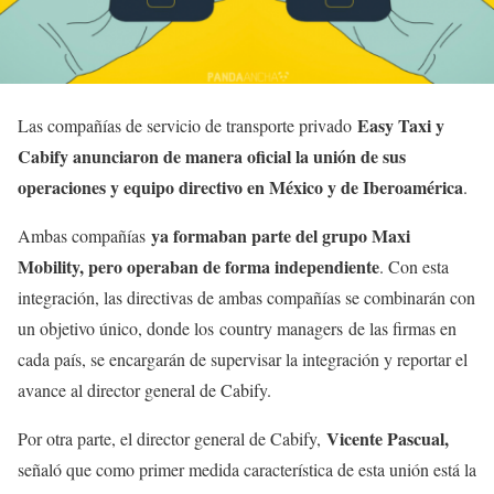
Easy Taxi y
Las compañías de servicio de transporte privado
Cabify anunciaron de manera oficial la unión de sus
operaciones y equipo directivo en México y de Iberoamérica
.
ya formaban parte del grupo Maxi
Ambas compañías
Mobility, pero operaban de forma independiente
. Con esta
integración, las directivas de ambas compañías se combinarán con
un objetivo único, donde los
country managers de las firmas en
cada país, se encargarán de supervisar la integración y reportar el
avance al director general de Cabify.
Vicente Pascual,
Por otra parte, el director general de Cabify,
señaló que como primer medida característica de esta unión está la