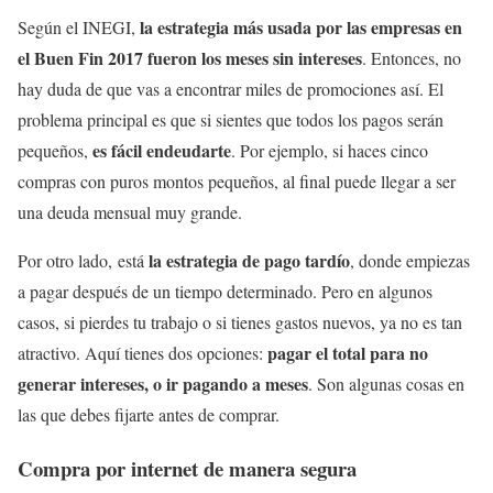
la estrategia más usada por las empresas en
Según el INEGI,
el Buen Fin 2017 fueron los meses sin intereses
. Entonces, no
hay duda de que vas a encontrar miles de promociones así. El
problema principal es que si sientes que todos los pagos serán
es fácil endeudarte
pequeños,
. Por ejemplo, si haces cinco
compras con puros montos pequeños, al final puede llegar a ser
una deuda mensual muy grande.
la estrategia de pago tardío
Por otro lado,
está
, donde empiezas
a pagar después de un tiempo determinado. Pero en algunos
casos, si pierdes tu trabajo o si tienes gastos nuevos, ya no es tan
pagar el total para no
atractivo. Aquí tienes dos opciones:
generar intereses, o ir pagando a meses
. Son algunas cosas en
las que debes fijarte antes de comprar.
Compra por internet de manera segura