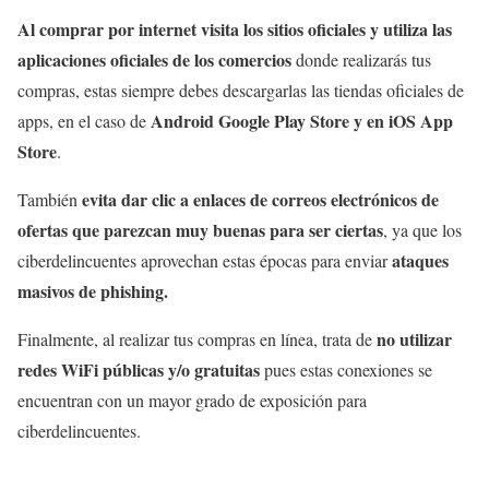
Al comprar por internet visita los sitios oficiales y utiliza las
aplicaciones oficiales de los comercios
donde realizarás tus
compras, estas siempre debes descargarlas las tiendas oficiales de
Android Google Play Store y en iOS App
apps, en el caso de
Store
.
evita dar clic a enlaces de correos electrónicos de
También
ofertas que parezcan muy buenas para ser ciertas
, ya que los
ataques
ciberdelincuentes aprovechan estas épocas para enviar
masivos de phishing.
no utilizar
Finalmente, a
l realizar tus compras en línea, trata de
redes WiFi públicas y/o gratuitas
pues estas conexiones se
encuentran con un mayor grado de exposición para
ciberdelincuentes.