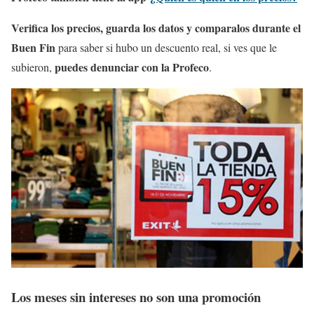
Verifica los precios, g
uarda los datos y comparalos durante el
Buen Fin
para saber si hubo un descuento real, si ves que le
puedes denunciar con la Profeco
subieron,
.
Los meses sin intereses no son una promoción