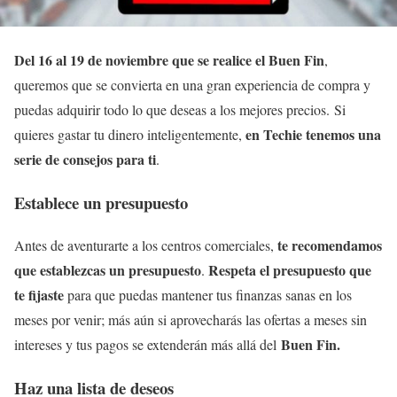
Del 16 al 19 de noviembre que se realice el Buen Fin
,
queremos que se convierta en una gran experiencia de compra y
puedas adquirir todo lo que deseas a los mejores precios. Si
en Techie tenemos una
quieres gastar tu dinero inteligentemente,
serie de consejos para ti
.
Establece un presupuesto
te recomendamos
Antes de aventurarte a los centros comerciales,
que establezcas un presupuesto
Respeta el presupuesto que
.
te fijaste
para que puedas mantener tus finanzas sanas en los
meses por venir; más aún si aprovecharás las ofertas a meses sin
Buen Fin.
intereses y tus pagos se extenderán más allá del
Haz una lista de deseos