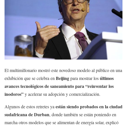
El multimillonario mostró este novedoso modelo al público en una
Beijing
últimos
exhibición que se celebra en
para mostrar los
avances tecnológicos de saneamiento para “reinventar los
inodoros”
y acelerar su adopción y comercialización.
están siendo probados en la ciudad
Algunos de estos retretes ya
sudafricana de Durban
, donde también se están poniendo en
marcha otros modelos que se alimentan de energía solar, explicó