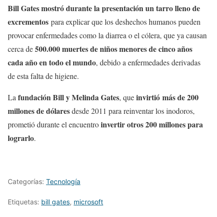
Bill Gates mostró durante la presentación un tarro lleno de
excrementos
para explicar que los deshechos humanos pueden
provocar enfermedades como la diarrea o el cólera, que ya causan
500.000 muertes de niños menores de cinco años
cerca de
cada año en todo el mundo
, debido a enfermedades derivadas
de esta falta de higiene.
fundación Bill y Melinda Gates
invirtió más de 200
La
, que
millones de dólares
desde 2011 para reinventar los inodoros,
invertir otros 200 millones para
prometió durante el encuentro
lograrlo
.
Categorías:
Tecnología
Etiquetas:
bill gates
,
microsoft