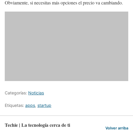
Obviamente, si necesitas más opciones el precio va cambiando.
Categorías:
Noticias
Etiquetas:
apps
,
startup
Techie | La tecnología cerca de ti
Volver arriba