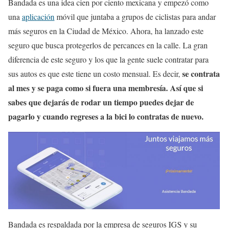
Bandada es una idea cien por ciento mexicana y empezó como
una
aplicación
móvil que juntaba a grupos de ciclistas para andar
más seguros en la Ciudad de México. Ahora, ha lanzado este
seguro que busca protegerlos de percances en la calle. La gran
diferencia de este seguro y los que la gente suele contratar para
se contrata
sus autos es que este tiene un costo mensual. Es decir,
al mes y se paga como si fuera una membresía. Así que si
sabes que dejarás de rodar un tiempo puedes dejar de
pagarlo y cuando regreses a la bici lo contratas de nuevo.
Bandada es respaldada por la empresa de seguros IGS y su