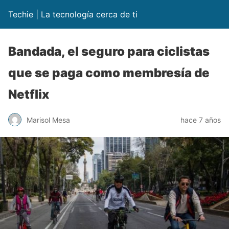
Techie | La tecnología cerca de ti
Bandada, el seguro para ciclistas
que se paga como membresía de
Netflix
Marisol Mesa
hace 7 años