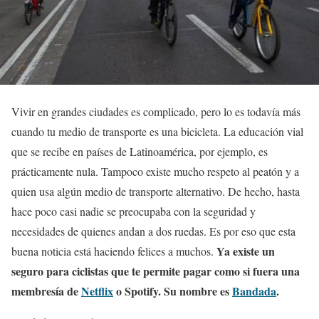
Vivir en grandes ciudades es complicado, pero lo es todavía más
cuando tu medio de transporte es una bicicleta. La educación vial
que se recibe en países de Latinoamérica, por ejemplo, es
prácticamente nula. Tampoco existe mucho respeto al peatón y a
quien usa algún medio de transporte alternativo. De hecho, hasta
hace poco casi nadie se preocupaba con la seguridad y
necesidades de quienes andan a dos ruedas. Es por eso que esta
Ya existe un
buena noticia está haciendo felices a muchos.
seguro para ciclistas que te permite pagar como si fuera una
membresía de
Netflix
o Spotify. Su nombre es
Bandada
.