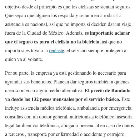
objetivo desde el principio es que los ciclistas se sientan seguros.
Que sepan que alguien los respalda y se animen a rodar. La
asistencia es nacional, así que no importa si deciden dar un viaje
es importante aclarar
fuera de la Ciudad de México. Además,
que el seguro es para el ciclista no la bicicleta,
así que no
importa si es tuya o la
rentaste
, el servicio siempre protegerá a
quien va al volante.
Por su parte, la empresa ya está gestionando lo necesario para
agrandar sus beneficios. Planean dar seguros también a quienes
El precio de Bandada
usen scooters o algún medio alternativo.
va desde los 132 pesos mensuales por el servicio básico.
Este
incluye asistencia médica telefónica, ambulancia por emergencia,
consultas con un doctor general, nutricionista telefónico, asesoría
legal también vía telefónica, abogado presencial en caso de daños
a terceros , transporte por enfermedad o accidente y cerrajero.