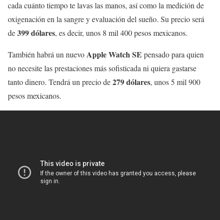
cada cuánto tiempo te lavas las manos, así como la medición de
oxigenación en la sangre y evaluación del sueño. Su precio será
399 dólares
de
, es decir, unos 8 mil 400 pesos mexicanos.
Apple Watch SE
También habrá un nuevo
pensado para quien
no necesite las prestaciones más sofisticada ni quiera gastarse
279 dólares
tanto dinero. Tendrá un precio de
, unos 5 mil 900
pesos mexicanos.