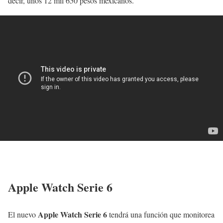
decir, unos 12 mil 650 pesos mexicanos.
Apple Watch Serie 6
Apple Watch Serie 6
El nuevo
tendrá una función que monitorea