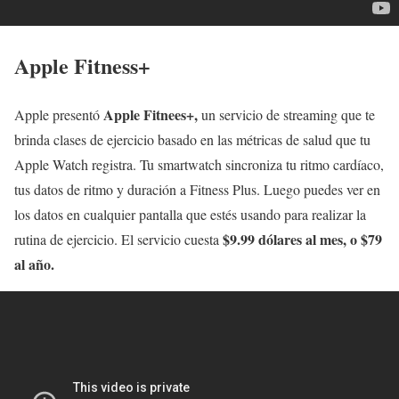
Apple Fitness+
Apple Fitnees+,
Apple presentó
un servicio de streaming que te
brinda clases de ejercicio basado en las métricas de salud que tu
Apple Watch registra. Tu smartwatch sincroniza tu ritmo cardíaco,
tus datos de ritmo y duración a Fitness Plus. Luego puedes ver en
los datos en cualquier pantalla que estés usando para realizar la
$9.99 dólares al mes, o $79
rutina de ejercicio. El servicio cuesta
al año.