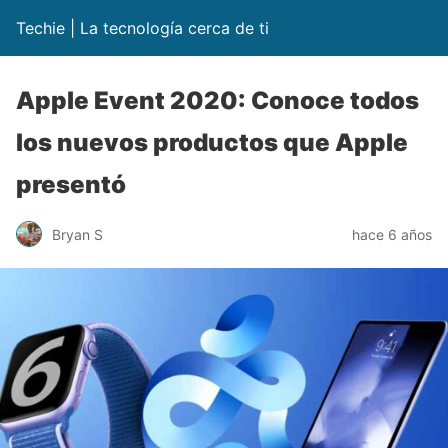
Techie | La tecnología cerca de ti
Apple Event 2020: Conoce todos
los nuevos productos que Apple
presentó
Bryan S
hace 6 años