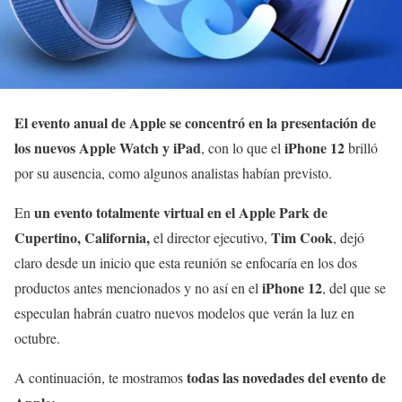
El evento anual de Apple se concentró en la presentación de
los nuevos Apple Watch y iPad
iPhone 12
, con lo que el
brilló
por su ausencia, como algunos analistas habían previsto.
un evento totalmente virtual en el Apple Park de
En
Cupertino, California,
Tim Cook
el director ejecutivo,
, dejó
claro desde un inicio que esta reunión se enfocaría en los dos
iPhone 12
productos antes mencionados y no así en el
, del que se
especulan habrán cuatro nuevos modelos que verán la luz en
octubre.
todas las novedades del evento de
A continuación, te mostramos