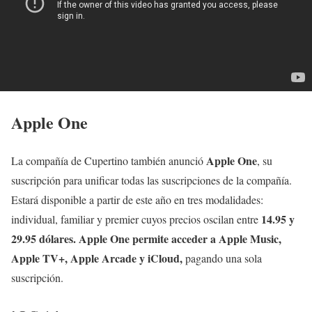
Apple One
Apple One
La compañía de Cupertino también anunció
, su
suscripción para unificar todas las suscripciones de la compañía.
Estará disponible a partir de este año en tres modalidades:
14.95 y
individual, familiar y premier cuyos precios oscilan entre
29.95 dólares.
Apple One permite acceder a Apple Music,
Apple TV+, Apple Arcade y iCloud,
pagando una sola
suscripción.