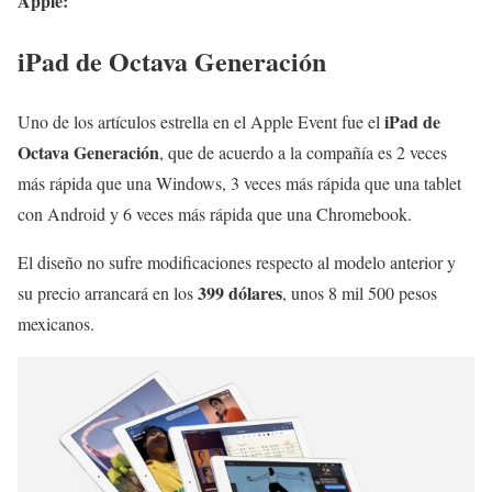
Apple:
iPad de Octava Generación
iPad de
Uno de los artículos estrella en el Apple Event fue el
Octava Generación
, que de acuerdo a la compañía es 2 veces
más rápida que una Windows, 3 veces más rápida que una tablet
con Android y 6 veces más rápida que una Chromebook.
El diseño no sufre modificaciones respecto al modelo anterior y
399 dólares
su precio arrancará en los
, unos 8 mil 500 pesos
mexicanos.