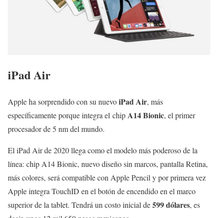
iPad Air
iPad Air
Apple ha sorprendido con su nuevo
, más
A14 Bionic
específicamente porque integra el chip
, el primer
procesador de 5 nm del mundo.
El iPad Air de 2020 llega como el modelo más poderoso de la
línea: chip A14 Bionic, nuevo diseño sin marcos, pantalla Retina,
más colores, será compatible con Apple Pencil y por primera vez
Apple integra TouchID en el botón de encendido en el marco
599 dólares
superior de la tablet. Tendrá un costo inicial de
, es