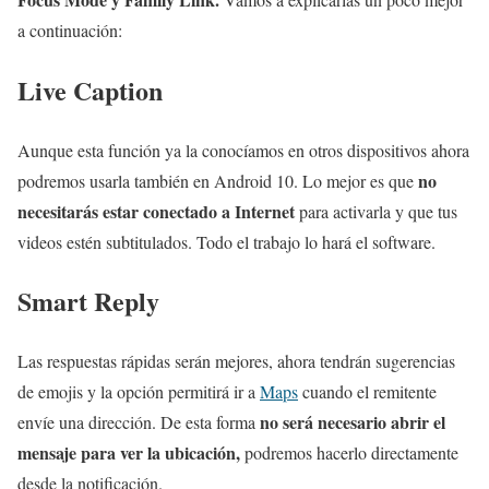
a continuación:
Live Caption
Aunque esta función ya la conocíamos en otros dispositivos ahora
no
podremos usarla también en Android 10. Lo mejor es que
necesitarás estar conectado a Internet
para activarla y que tus
videos estén subtitulados. Todo el trabajo lo hará el software.
Smart Reply
Las respuestas rápidas serán mejores, ahora tendrán sugerencias
de emojis y la opción permitirá ir a
Maps
cuando el remitente
no será necesario abrir el
envíe una dirección. De esta forma
mensaje para ver la ubicación,
podremos hacerlo directamente
desde la notificación.