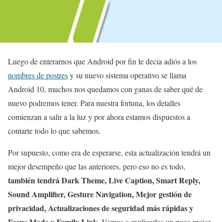
Luego de enterarnos que Android por fin le decía adiós a los
nombres de postres
y su nuevo sistema operativo se llama
Android 10, muchos nos quedamos con ganas de saber qué de
nuevo podremos tener. Para nuestra fortuna, los detalles
comienzan a salir a la luz y por ahora estamos dispuestos a
contarte todo lo que sabemos.
Por supuesto, como era de esperarse, esta actualización tendrá un
mejor desempeño que las anteriores, pero eso no es todo,
también tendrá Dark Theme, Live Caption, Smart Reply,
Sound Amplifier, Gesture Navigation, Mejor gestión de
privacidad, Actualizaciones de seguridad más rápidas y
Focus Mode y Family Link.
Vamos a explicarlas un poco mejor