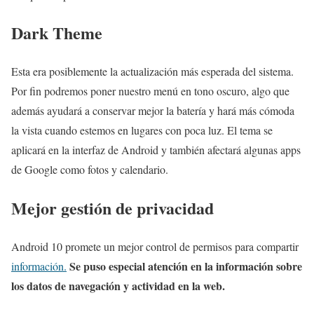
Dark Theme
Esta era posiblemente la actualización más esperada del sistema.
Por fin podremos poner nuestro menú en tono oscuro, algo que
además ayudará a conservar mejor la batería y hará más cómoda
la vista cuando estemos en lugares con poca luz. El tema se
aplicará en la interfaz de Android y también afectará algunas apps
de Google como fotos y calendario.
Mejor gestión de privacidad
Android 10 promete un mejor control de permisos para compartir
Se puso especial atención en la información sobre
información.
los datos de navegación y actividad en la web.