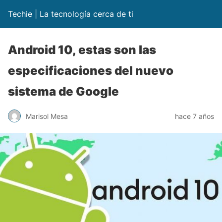
Techie | La tecnología cerca de ti
Android 10, estas son las
especificaciones del nuevo
sistema de Google
Marisol Mesa
hace 7 años