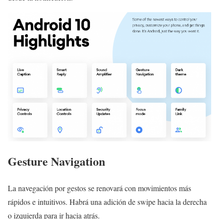
Gesture Navigation
La navegación por gestos se renovará con movimientos más
rápidos e intuitivos. Habrá una adición de swipe hacia la derecha
o izquierda para ir hacia atrás.