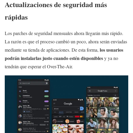
Actualizaciones de seguridad más
rápidas
Los parches de seguridad mensuales ahora llegarán más rápido.
La razón es que el proceso cambió un poco, ahora serán enviadas
los usuarios
mediante su tienda de aplicaciones. De esta forma,
podrán instalarlas justo cuando estén disponibles
y ya no
tendrán que esperar el Over-The-Air.