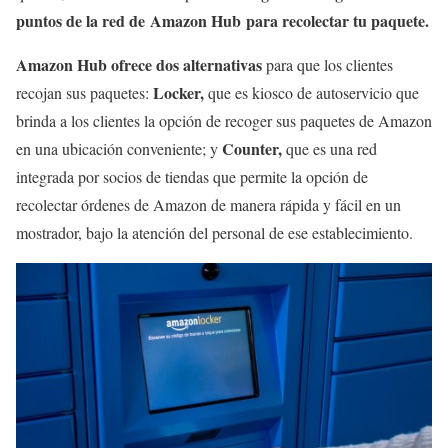
puntos de la red de Amazon Hub para recolectar tu paquete.
Amazon Hub ofrece dos alternativas
para que los clientes
Locker,
recojan sus paquetes:
que es kiosco de autoservicio que
brinda a los clientes la opción de recoger sus paquetes de Amazon
Counter,
en una ubicación conveniente; y
que es una red
integrada por socios de tiendas que permite la opción de
recolectar órdenes de Amazon de manera rápida y fácil en un
mostrador, bajo la atención del personal de ese establecimiento.