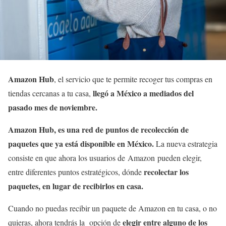
Amazon Hub
, el servicio que te permite recoger tus compras en
llegó a México a mediados del
tiendas cercanas a tu casa,
pasado mes de noviembre.
Amazon Hub, es una red de puntos de recolección de
paquetes que ya está disponible en México.
La nueva estrategia
consiste en que ahora los usuarios de Amazon pueden elegir,
recolectar los
entre diferentes puntos estratégicos, dónde
paquetes, en lugar de recibirlos en casa.
Cuando no puedas recibir un paquete de Amazon en tu casa, o no
elegir entre alguno de los
quieras, ahora tendrás la opción de