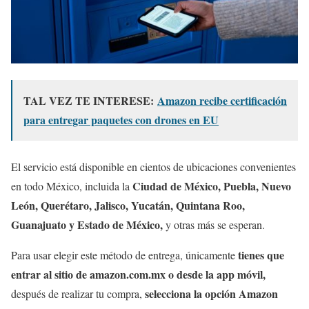
TAL VEZ TE INTERESE:
Amazon recibe certificación
para entregar paquetes con drones en EU
El servicio está disponible en cientos de ubicaciones convenientes
Ciudad de México, Puebla, Nuevo
en todo México, incluida la
León, Querétaro, Jalisco, Yucatán, Quintana Roo,
Guanajuato y Estado de México,
y otras más se esperan.
tienes que
Para usar elegir este método de entrega, únicamente
entrar al sitio de amazon.com.mx o desde la app móvil,
selecciona la opción Amazon
después de realizar tu compra,