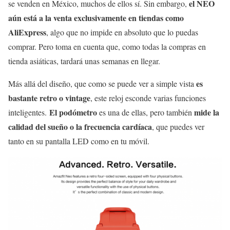
el NEO
se venden en México, muchos de ellos sí. Sin embargo,
aún está a la venta exclusivamente en tiendas como
AliExpress
, algo que no impide en absoluto que lo puedas
comprar. Pero toma en cuenta que, como todas la compras en
tienda asiáticas, tardará unas semanas en llegar.
es
Más allá del diseño, que como se puede ver a simple vista
bastante retro o vintage
, este reloj esconde varias funciones
El podómetro
mide la
inteligentes.
es una de ellas, pero también
calidad del sueño o la frecuencia cardíaca
, que puedes ver
tanto en su pantalla LED como en tu móvil.