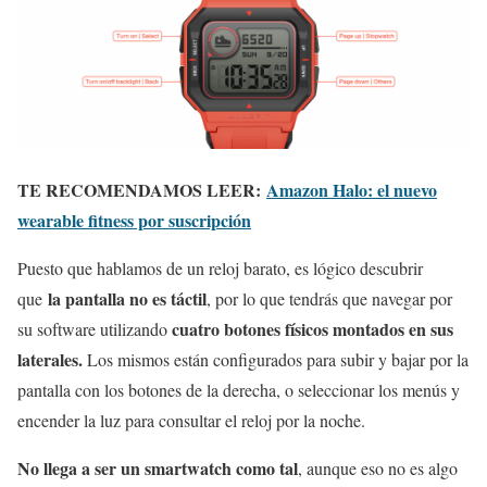
TE RECOMENDAMOS LEER:
Amazon Halo: el nuevo
wearable fitness por suscripción
Puesto que hablamos de un reloj barato, es lógico descubrir
la pantalla no es táctil
que
, por lo que tendrás que navegar por
cuatro botones físicos montados en sus
su software utilizando
laterales.
Los mismos están configurados para subir y bajar por la
pantalla con los botones de la derecha, o seleccionar los menús y
encender la luz para consultar el reloj por la noche.
No llega a ser un smartwatch como tal
, aunque eso no es algo