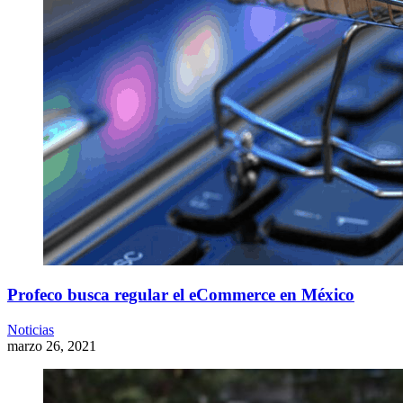
Profeco busca regular el eCommerce en México
Noticias
marzo 26, 2021