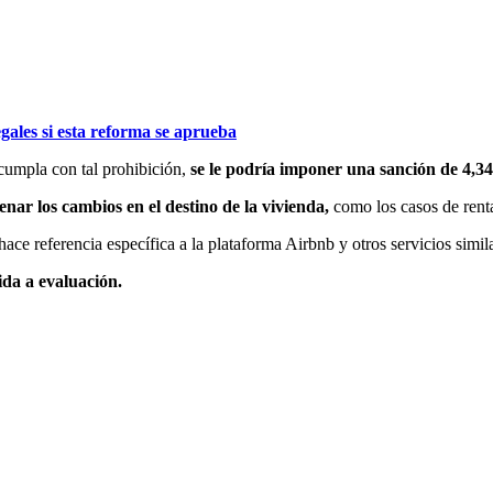
gales si esta reforma se aprueba
ncumpla con tal prohibición,
se le podría imponer una sanción de 4,34
enar los cambios en el destino de la vivienda,
como los casos de rent
 hace referencia específica a la plataforma Airbnb y otros servicios simil
ida a evaluación.