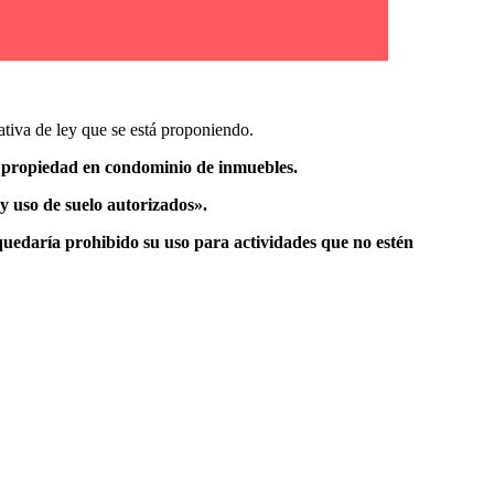
iativa de ley que se está proponiendo.
 propiedad en condominio de inmuebles.
y uso de suelo autorizados».
uedaría prohibido su uso para actividades que no estén