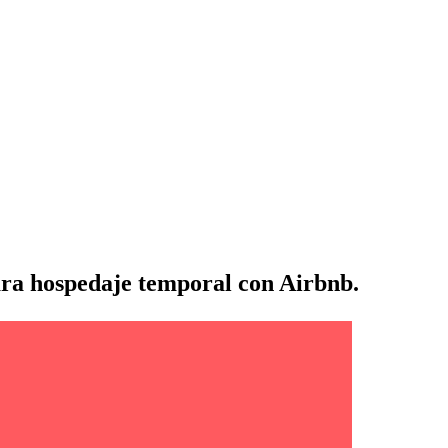
para hospedaje temporal con Airbnb.