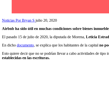
Noticias
Por Bryan S
julio 20, 2020
Airbnb ha sido útil en muchas condiciones sobre bienes inmueb
El pasado 15 de julio de 2020, la diputada de Morena,
Leticia Estrad
En dicho
documento
, se explica que los habitantes de la capital
no po
Esto quiere decir que no se podrían llevar a cabo actividades de tipo i
establecidas en las escrituras.