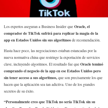
Oracle, el
Los expertos aseguran a Business Insider que
comprador de TikTok sufrirá para replicar la magia de la
app en Estados Unidos sin sus algoritmos
de recomendación.
Hasta hace poco, las negociaciones estaban estancadas por la
nueva normativa china que restringe la exportación de servicios
Oracle teminó
clave, incluyendo algoritmos. El resultado fue que
comprando el negocio de la app en ese Estados Unidos pero
sin tener acceso a sus algoritmos,
que son precisamente los que
hacen que la aplicación sea tan adictiva. Uno de los grandes
secretos de su éxito.
“Personalmente creo que TikTok no sería TikTok sin su