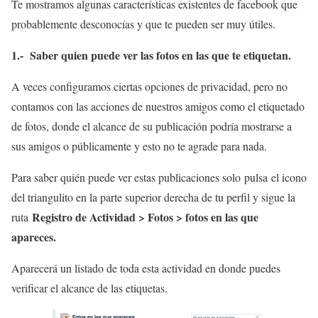
Te mostramos algunas características existentes de facebook que
probablemente desconocías y que te pueden ser muy útiles.
1.- Saber quien puede ver las fotos en las que te etiquetan.
A veces configuramos ciertas opciones de privacidad, pero no
contamos con las acciones de nuestros amigos como el etiquetado
de fotos, donde el alcance de su publicación podría mostrarse a
sus amigos o públicamente y esto no te agrade para nada.
Para saber quién puede ver estas publicaciones solo pulsa el icono
del triangulito en la parte superior derecha de tu perfil y sigue la
Registro de Actividad > Fotos > fotos en las que
ruta
apareces.
Aparecerá un listado de toda esta actividad en donde puedes
verificar el alcance de las etiquetas.