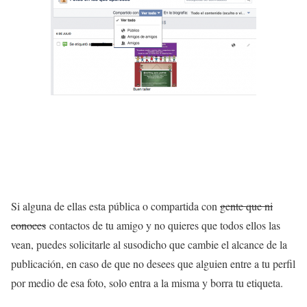
Si alguna de ellas esta pública o compartida con
gente que ni
conoces
contactos de tu amigo y no quieres que todos ellos las
vean, puedes solicitarle al susodicho que cambie el alcance de la
publicación, en caso de que no desees que alguien entre a tu perfil
por medio de esa foto, solo entra a la misma y borra tu etiqueta.