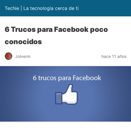
Techie | La tecnología cerca de ti
6 Trucos para Facebook poco
conocidos
Jolverm
hace 11 años