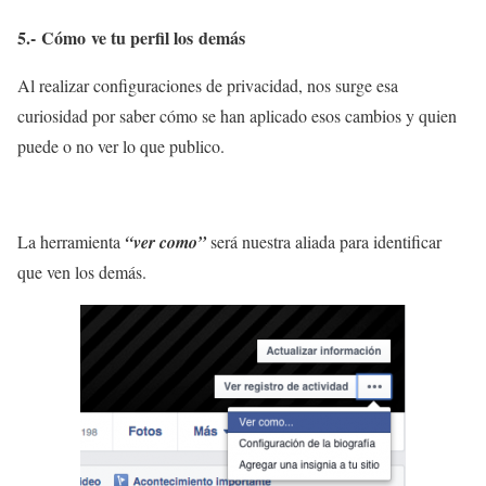
5.- Cómo ve tu perfil los
demás
Al realizar configuraciones de privacidad, nos surge esa
curiosidad por saber cómo se han aplicado esos cambios y quien
puede o no ver lo que publico.
La herramienta
“ver como”
será nuestra aliada para identificar
que ven los demás.