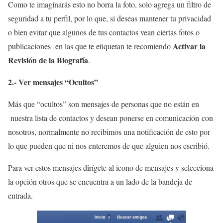
Como te imaginarás esto no borra la foto, solo agrega un filtro de
seguridad a tu perfil, por lo que, si deseas mantener tu privacidad
o bien evitar que algunos de tus contactos vean ciertas fotos o
Activar la
publicaciones en las que te etiquetan te recomiendo
Revisión de la Biografía
.
2.- Ver mensajes “Ocultos”
Más que “ocultos” son mensajes de personas que no están en
nuestra lista de contactos y desean ponerse en comunicación con
nosotros, normalmente no recibimos una notificación de esto por
lo que pueden que ni nos enteremos de que alguien nos escribió.
Para ver estos mensajes dirígete al icono de mensajes y selecciona
la opción otros que se encuentra a un lado de la bandeja de
entrada.