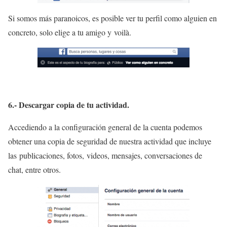
Si somos más paranoicos, es posible ver tu perfil como alguien en
concreto, solo elige a tu amigo y
voilà.
6.- Descargar copia de tu actividad.
Accediendo a la configuración general de la cuenta podemos
obtener una copia de seguridad de nuestra actividad que incluye
las
publicaciones, fotos, videos, mensajes, conversaciones de
chat, entre otros.