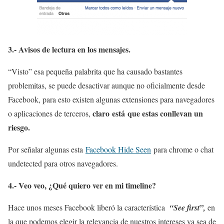
3.- Avisos de lectura en los mensajes.
“Visto” esa pequeña palabrita que ha causado bastantes
problemitas, se puede desactivar aunque no oficialmente desde
Facebook, para esto existen algunas extensiones para navegadores
c
laro está que estas conllevan un
o aplicaciones de terceros,
riesgo.
Por señalar algunas esta
Facebook Hide Seen
para chrome o chat
undetected para otros navegadores.
4.- Veo veo, ¿Qué quiero ver en mi timeline?
Hace unos meses Facebook liberó la característica
“See first”,
en
la que podemos elegir la relevancia de nuestros intereses ya sea de