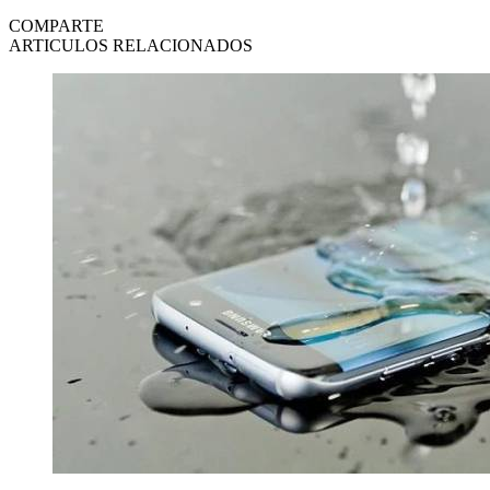
COMPARTE
ARTICULOS RELACIONADOS