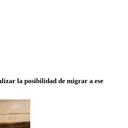
izar la posibilidad de migrar a ese