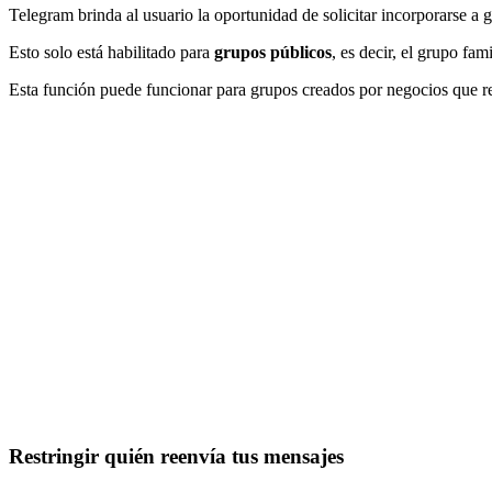
Telegram brinda al usuario la oportunidad de solicitar incorporarse a 
Esto solo está habilitado para
grupos públicos
, es decir, el grupo fa
Esta función puede funcionar para grupos creados por negocios que re
Restringir quién reenvía tus mensajes