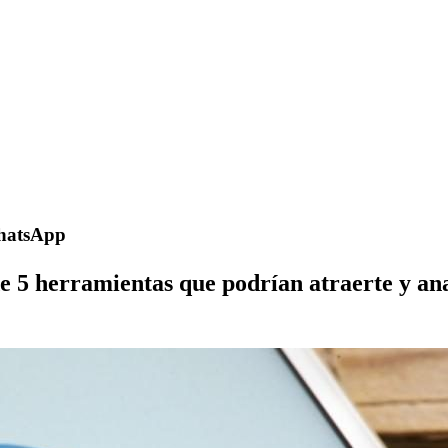
WhatsApp
 5 herramientas que podrían atraerte y anal