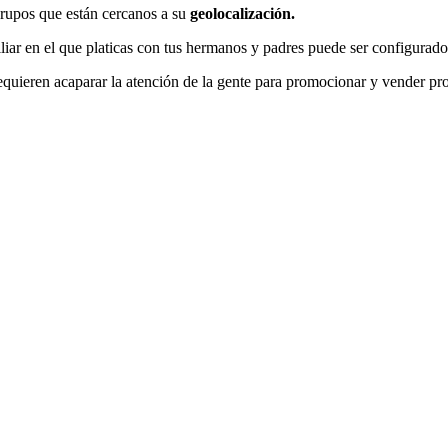
grupos que están cercanos a su
geolocalización.
miliar en el que platicas con tus hermanos y padres puede ser configurado
quieren acaparar la atención de la gente para promocionar y vender pr