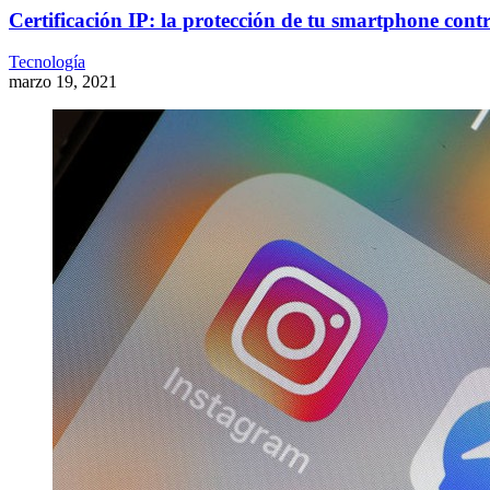
Certificación IP: la protección de tu smartphone cont
Tecnología
marzo 19, 2021