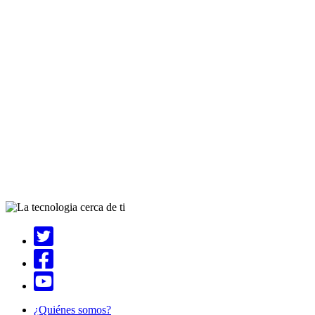
¿Quiénes somos?