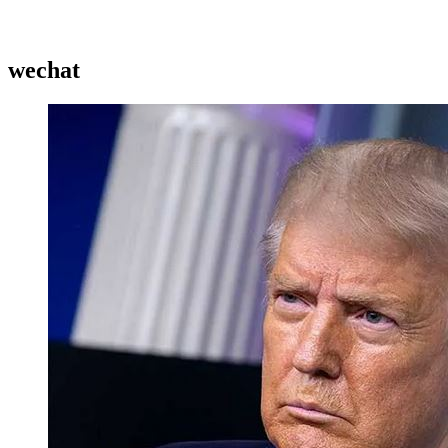
wechat