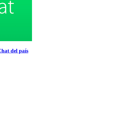
hat del país