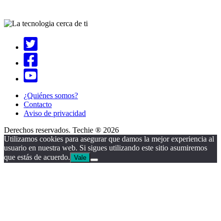
¿Quiénes somos?
Contacto
Aviso de privacidad
Derechos reservados. Techie ® 2026
Utilizamos cookies para asegurar que damos la mejor experiencia al
usuario en nuestra web. Si sigues utilizando este sitio asumiremos
que estás de acuerdo.
Vale