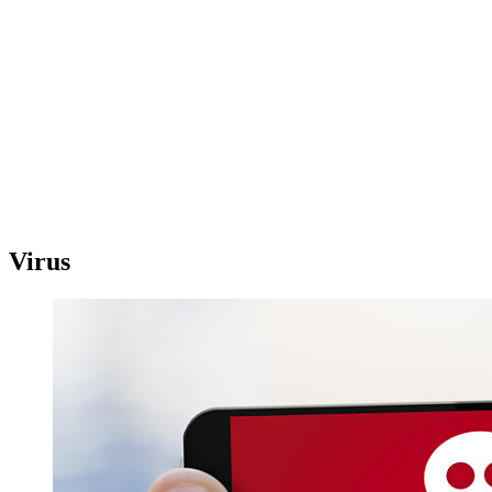
Virus