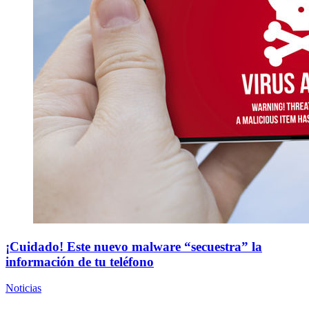
¡Cuidado! Este nuevo malware “secuestra” la
información de tu teléfono
Noticias