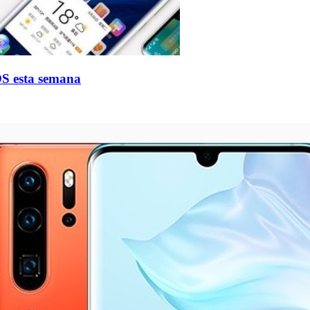
OS esta semana