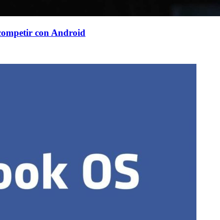
competir con Android