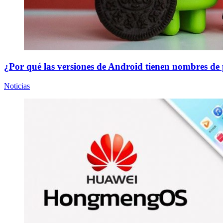
¿Por qué las versiones de Android tienen nombres de 
Noticias