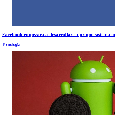
Facebook empezará a desarrollar su propio sistema o
Tecnología