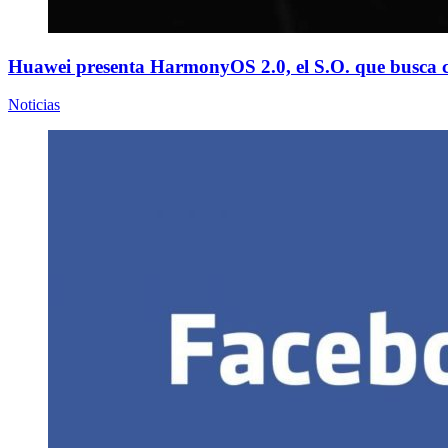
Huawei presenta HarmonyOS 2.0, el S.O. que busca 
Noticias