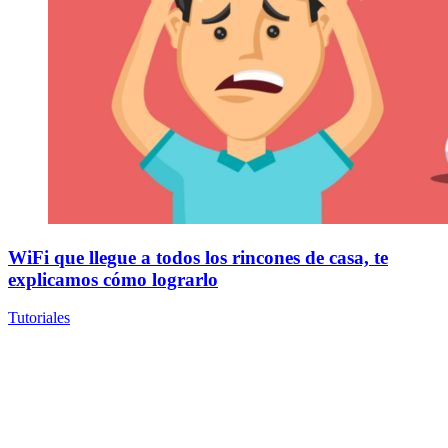
WiFi que llegue a todos los rincones de casa, te
explicamos cómo lograrlo
Tutoriales