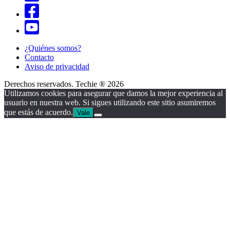
¿Quiénes somos?
Contacto
Aviso de privacidad
Derechos reservados. Techie ® 2026
Utilizamos cookies para asegurar que damos la mejor experiencia al
usuario en nuestra web. Si sigues utilizando este sitio asumiremos
que estás de acuerdo.
Vale