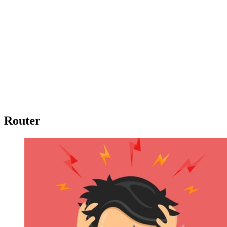
Router