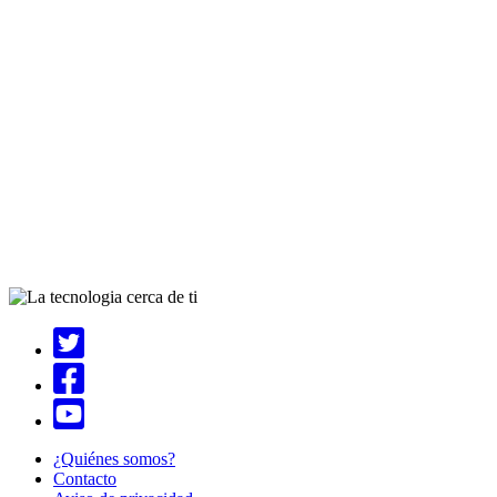
¿Quiénes somos?
Contacto