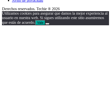
Aviso de privacidad
Derechos reservados. Techie ® 2026
Utilizamos cookies para asegurar que damos la mejor experiencia al
usuario en nuestra web. Si sigues utilizando este sitio asumiremos
que estás de acuerdo.
Vale