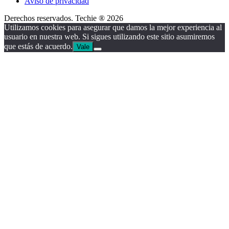
Aviso de privacidad
Derechos reservados. Techie ® 2026
Utilizamos cookies para asegurar que damos la mejor experiencia al
usuario en nuestra web. Si sigues utilizando este sitio asumiremos
que estás de acuerdo.
Vale