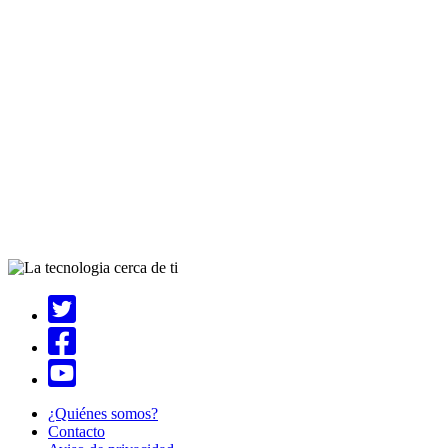
¿Quiénes somos?
Contacto