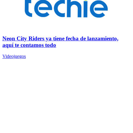
Neon City Riders ya tiene fecha de lanzamiento,
aquí te contamos todo
Videojuegos