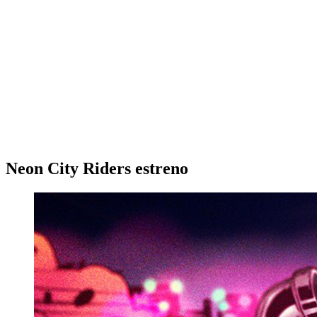
Neon City Riders estreno