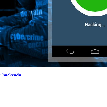
r hackeada