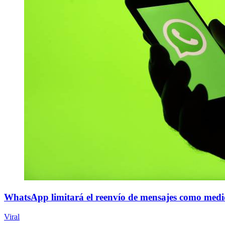
WhatsApp limitará el reenvío de mensajes como medid
Viral