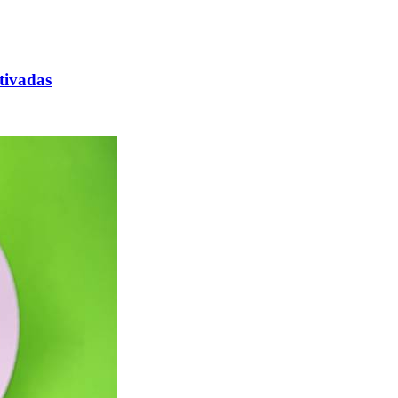
tivadas