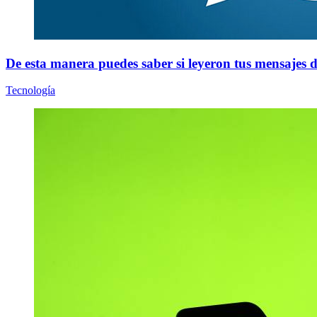
De esta manera puedes saber si leyeron tus mensajes 
Tecnología