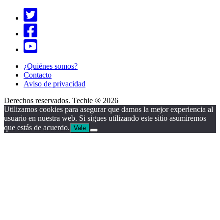
¿Quiénes somos?
Contacto
Aviso de privacidad
Derechos reservados. Techie ® 2026
Utilizamos cookies para asegurar que damos la mejor experiencia al
usuario en nuestra web. Si sigues utilizando este sitio asumiremos
que estás de acuerdo.
Vale