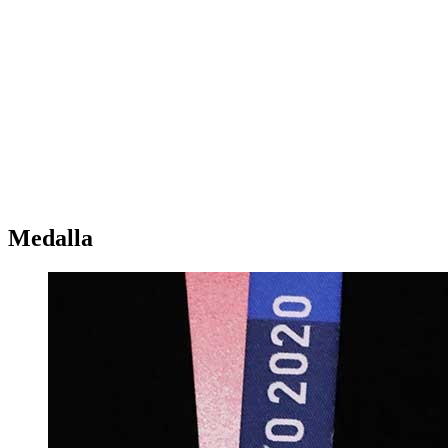
Medalla