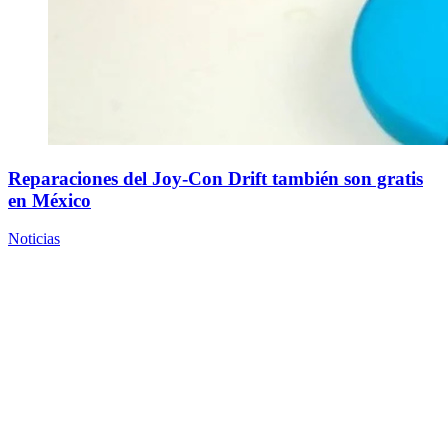
Reparaciones del Joy-Con Drift también son gratis
en México
Noticias