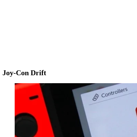
Joy-Con Drift