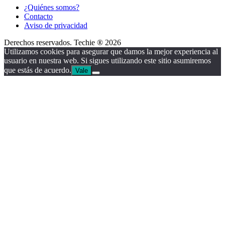
¿Quiénes somos?
Contacto
Aviso de privacidad
Derechos reservados. Techie ® 2026
Utilizamos cookies para asegurar que damos la mejor experiencia al
usuario en nuestra web. Si sigues utilizando este sitio asumiremos
que estás de acuerdo.
Vale