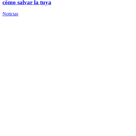
cómo salvar la tuya
Noticias