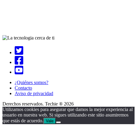
¿Quiénes somos?
Contacto
Aviso de privacidad
Derechos reservados. Techie ® 2026
Utilizamos cookies para asegurar que damos la mejor experiencia al
usuario en nuestra web. Si sigues utilizando este sitio asumiremos
que estás de acuerdo.
Vale