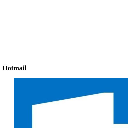
Hotmail