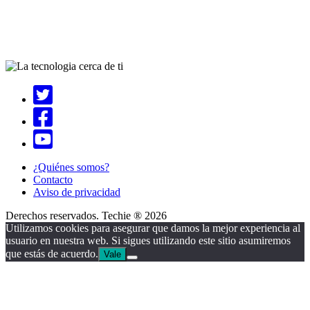
¿Quiénes somos?
Contacto
Aviso de privacidad
Derechos reservados. Techie ® 2026
Utilizamos cookies para asegurar que damos la mejor experiencia al
usuario en nuestra web. Si sigues utilizando este sitio asumiremos
que estás de acuerdo.
Vale