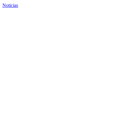
Noticias