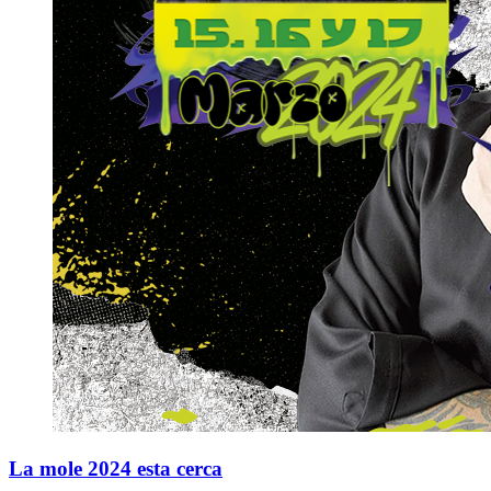
La mole 2024 esta cerca