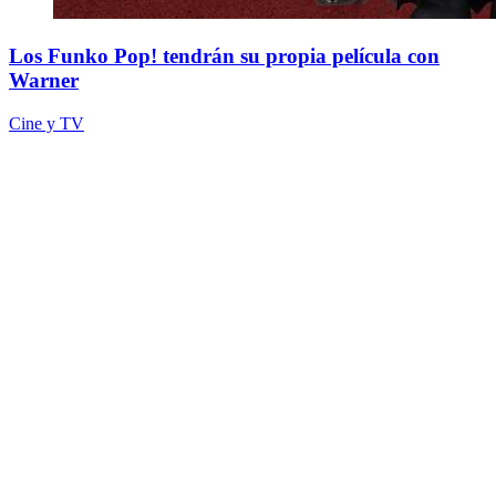
Los Funko Pop! tendrán su propia película con
Warner
Cine y TV