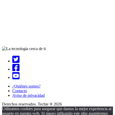
¿Quiénes somos?
Contacto
Aviso de privacidad
Derechos reservados. Techie ® 2026
Utilizamos cookies para asegurar que damos la mejor experiencia al
usuario en nuestra web. Si sigues utilizando este sitio asumiremos