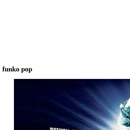
funko pop