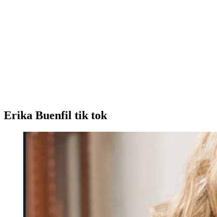
Erika Buenfil tik tok