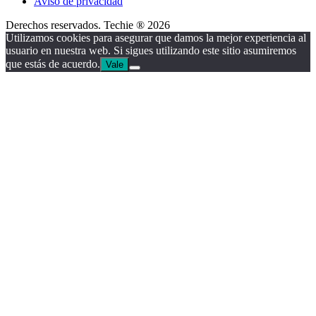
Aviso de privacidad
Derechos reservados. Techie ® 2026
Utilizamos cookies para asegurar que damos la mejor experiencia al
usuario en nuestra web. Si sigues utilizando este sitio asumiremos
que estás de acuerdo.
Vale