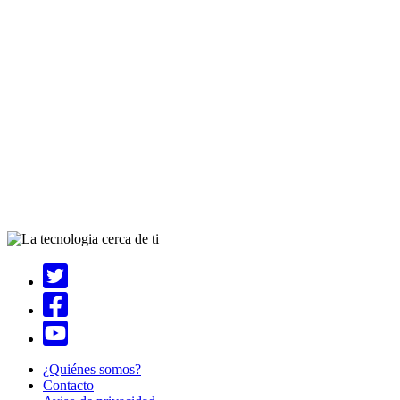
¿Quiénes somos?
Contacto