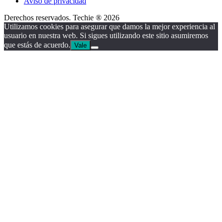
Aviso de privacidad
Derechos reservados. Techie ® 2026
Utilizamos cookies para asegurar que damos la mejor experiencia al
usuario en nuestra web. Si sigues utilizando este sitio asumiremos
que estás de acuerdo.
Vale