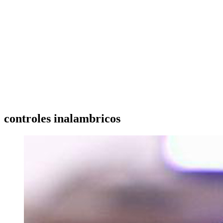
controles inalambricos