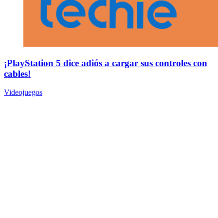
¡PlayStation 5 dice adiós a cargar sus controles con
cables!
Videojuegos