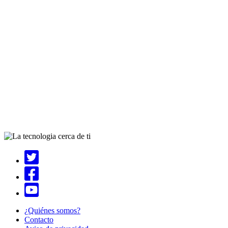
¿Quiénes somos?
Contacto