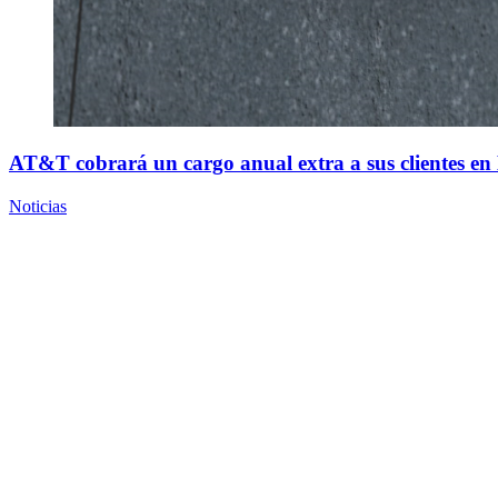
AT&T cobrará un cargo anual extra a sus clientes en
Noticias