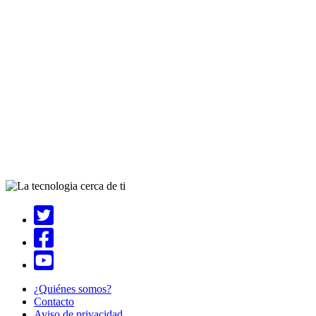
¿Quiénes somos?
Contacto
Aviso de privacidad