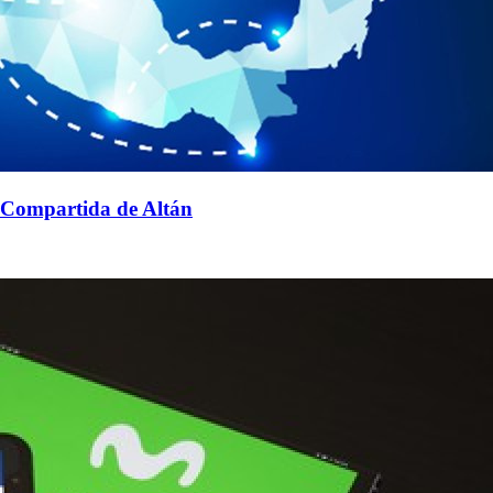
d Compartida de Altán