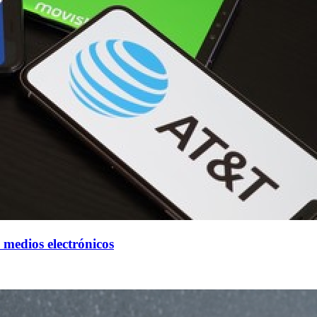
 medios electrónicos